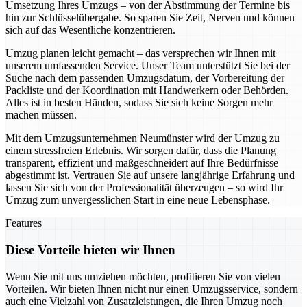
Umsetzung Ihres Umzugs – von der Abstimmung der Termine bis
hin zur Schlüsselübergabe. So sparen Sie Zeit, Nerven und können
sich auf das Wesentliche konzentrieren.
Umzug planen leicht gemacht – das versprechen wir Ihnen mit
unserem umfassenden Service. Unser Team unterstützt Sie bei der
Suche nach dem passenden Umzugsdatum, der Vorbereitung der
Packliste und der Koordination mit Handwerkern oder Behörden.
Alles ist in besten Händen, sodass Sie sich keine Sorgen mehr
machen müssen.
Mit dem Umzugsunternehmen Neumünster wird der Umzug zu
einem stressfreien Erlebnis. Wir sorgen dafür, dass die Planung
transparent, effizient und maßgeschneidert auf Ihre Bedürfnisse
abgestimmt ist. Vertrauen Sie auf unsere langjährige Erfahrung und
lassen Sie sich von der Professionalität überzeugen – so wird Ihr
Umzug zum unvergesslichen Start in eine neue Lebensphase.
Features
Diese Vorteile bieten wir Ihnen
Wenn Sie mit uns umziehen möchten, profitieren Sie von vielen
Vorteilen. Wir bieten Ihnen nicht nur einen Umzugsservice, sondern
auch eine Vielzahl von Zusatzleistungen, die Ihren Umzug noch