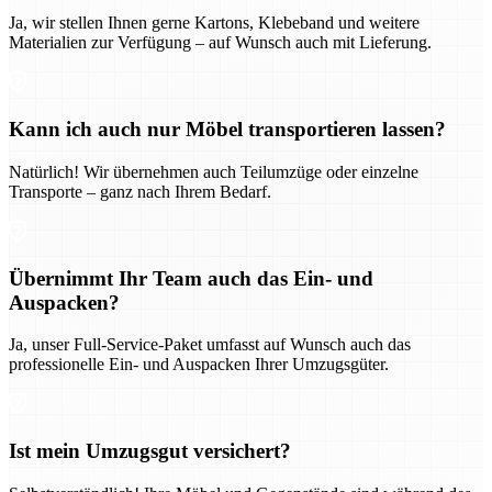
Ja, wir stellen Ihnen gerne Kartons, Klebeband und weitere
Materialien zur Verfügung – auf Wunsch auch mit Lieferung.
Kann ich auch nur Möbel transportieren lassen?
Natürlich! Wir übernehmen auch Teilumzüge oder einzelne
Transporte – ganz nach Ihrem Bedarf.
Übernimmt Ihr Team auch das Ein- und
Auspacken?
Ja, unser Full-Service-Paket umfasst auf Wunsch auch das
professionelle Ein- und Auspacken Ihrer Umzugsgüter.
Ist mein Umzugsgut versichert?