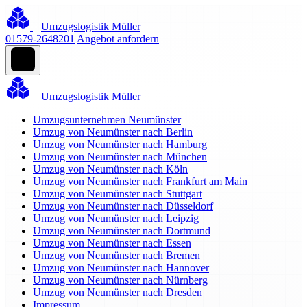
Umzugslogistik Müller
01579-2648201
Angebot anfordern
Umzugslogistik Müller
Umzugsunternehmen Neumünster
Umzug von Neumünster nach Berlin
Umzug von Neumünster nach Hamburg
Umzug von Neumünster nach München
Umzug von Neumünster nach Köln
Umzug von Neumünster nach Frankfurt am Main
Umzug von Neumünster nach Stuttgart
Umzug von Neumünster nach Düsseldorf
Umzug von Neumünster nach Leipzig
Umzug von Neumünster nach Dortmund
Umzug von Neumünster nach Essen
Umzug von Neumünster nach Bremen
Umzug von Neumünster nach Hannover
Umzug von Neumünster nach Nürnberg
Umzug von Neumünster nach Dresden
Impressum