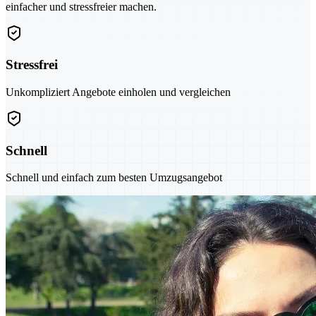
einfacher und stressfreier machen.
Stressfrei
Unkompliziert Angebote einholen und vergleichen
Schnell
Schnell und einfach zum besten Umzugsangebot