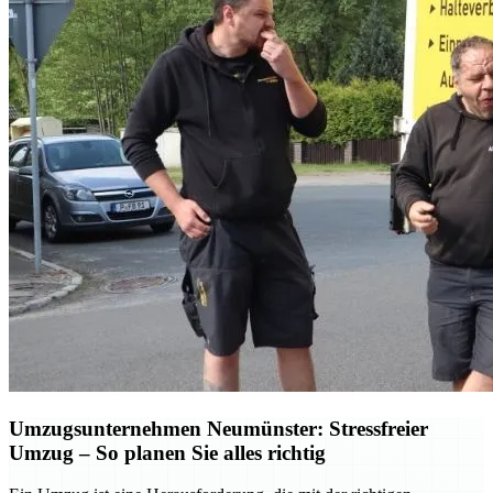
Umzugsunternehmen Neumünster: Stressfreier
Umzug – So planen Sie alles richtig