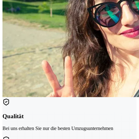
Qualität
Bei uns erhalten Sie nur die besten Umzugsunternehmen