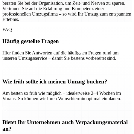
beraten Sie bei der Organisation, um Zeit- und Nerven zu sparen.
Vertrauen Sie auf die Erfahrung und Kompetenz einer
professionellen Umzugsfirma – so wird Ihr Umzug zum entspannten
Erlebnis.
FAQ
Häufig gestellte Fragen
Hier finden Sie Antworten auf die häufigsten Fragen rund um
unseren Umzugsservice – damit Sie bestens vorbereitet sind.
Wie früh sollte ich meinen Umzug buchen?
Am besten so früh wie möglich – idealerweise 2–4 Wochen im
Voraus. So können wir Ihren Wunschtermin optimal einplanen.
Bietet Ihr Unternehmen auch Verpackungsmaterial
an?