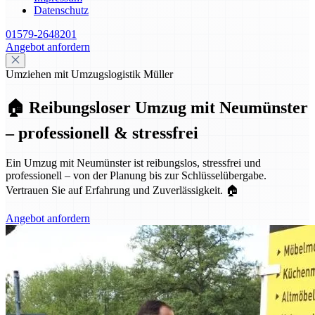
Datenschutz
01579-2648201
Angebot anfordern
Umziehen mit Umzugslogistik Müller
🏠 Reibungsloser Umzug mit Neumünster
– professionell & stressfrei
Ein Umzug mit Neumünster ist reibungslos, stressfrei und
professionell – von der Planung bis zur Schlüsselübergabe.
Vertrauen Sie auf Erfahrung und Zuverlässigkeit. 🏠
Angebot anfordern