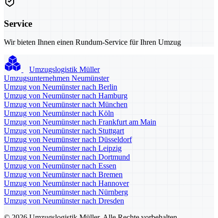
Service
Wir bieten Ihnen einen Rundum-Service für Ihren Umzug
Umzugslogistik Müller
Umzugsunternehmen Neumünster
Umzug von Neumünster nach Berlin
Umzug von Neumünster nach Hamburg
Umzug von Neumünster nach München
Umzug von Neumünster nach Köln
Umzug von Neumünster nach Frankfurt am Main
Umzug von Neumünster nach Stuttgart
Umzug von Neumünster nach Düsseldorf
Umzug von Neumünster nach Leipzig
Umzug von Neumünster nach Dortmund
Umzug von Neumünster nach Essen
Umzug von Neumünster nach Bremen
Umzug von Neumünster nach Hannover
Umzug von Neumünster nach Nürnberg
Umzug von Neumünster nach Dresden
© 2026 Umzugslogistik Müller. Alle Rechte vorbehalten.