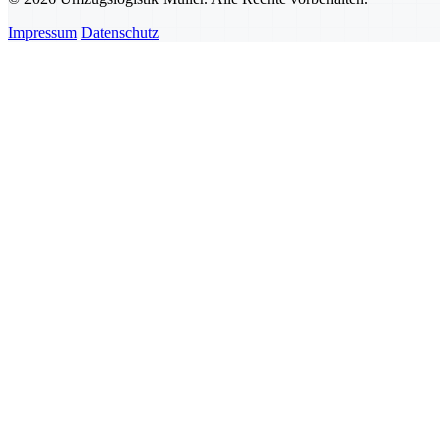
Impressum
Datenschutz