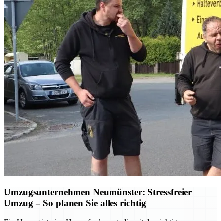
Umzugsunternehmen Neumünster: Stressfreier
Umzug – So planen Sie alles richtig