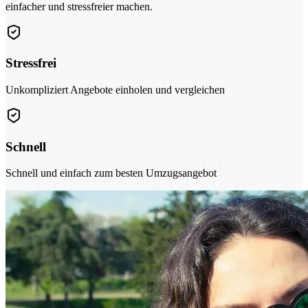
einfacher und stressfreier machen.
Stressfrei
Unkompliziert Angebote einholen und vergleichen
Schnell
Schnell und einfach zum besten Umzugsangebot