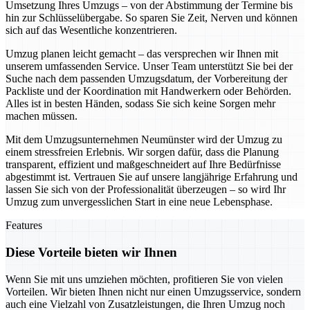
Umsetzung Ihres Umzugs – von der Abstimmung der Termine bis
hin zur Schlüsselübergabe. So sparen Sie Zeit, Nerven und können
sich auf das Wesentliche konzentrieren.
Umzug planen leicht gemacht – das versprechen wir Ihnen mit
unserem umfassenden Service. Unser Team unterstützt Sie bei der
Suche nach dem passenden Umzugsdatum, der Vorbereitung der
Packliste und der Koordination mit Handwerkern oder Behörden.
Alles ist in besten Händen, sodass Sie sich keine Sorgen mehr
machen müssen.
Mit dem Umzugsunternehmen Neumünster wird der Umzug zu
einem stressfreien Erlebnis. Wir sorgen dafür, dass die Planung
transparent, effizient und maßgeschneidert auf Ihre Bedürfnisse
abgestimmt ist. Vertrauen Sie auf unsere langjährige Erfahrung und
lassen Sie sich von der Professionalität überzeugen – so wird Ihr
Umzug zum unvergesslichen Start in eine neue Lebensphase.
Features
Diese Vorteile bieten wir Ihnen
Wenn Sie mit uns umziehen möchten, profitieren Sie von vielen
Vorteilen. Wir bieten Ihnen nicht nur einen Umzugsservice, sondern
auch eine Vielzahl von Zusatzleistungen, die Ihren Umzug noch