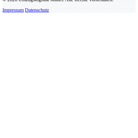
Impressum
Datenschutz