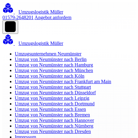
Umzugslogistik Müller
01579-2648201
Angebot anfordern
Umzugslogistik Müller
Umzugsunternehmen Neumünster
Umzug von Neumünster nach Berlin
Umzug von Neumünster nach Hamburg
Umzug von Neumünster nach München
Umzug von Neumünster nach Köln
Umzug von Neumünster nach Frankfurt am Main
Umzug von Neumünster nach Stuttgart
Umzug von Neumünster nach Düsseldorf
Umzug von Neumünster nach Leipzig
Umzug von Neumünster nach Dortmund
Umzug von Neumünster nach Essen
Umzug von Neumünster nach Bremen
Umzug von Neumünster nach Hannover
Umzug von Neumünster nach Nürnberg
Umzug von Neumünster nach Dresden
Impressum