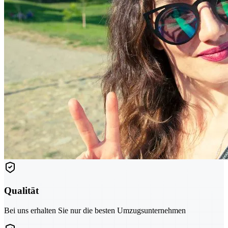
Qualität
Bei uns erhalten Sie nur die besten Umzugsunternehmen