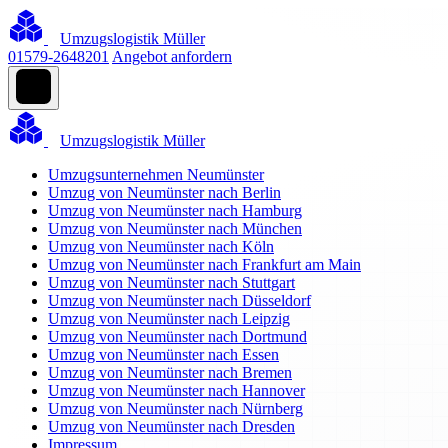
Umzugslogistik Müller
01579-2648201
Angebot anfordern
Umzugslogistik Müller
Umzugsunternehmen Neumünster
Umzug von Neumünster nach Berlin
Umzug von Neumünster nach Hamburg
Umzug von Neumünster nach München
Umzug von Neumünster nach Köln
Umzug von Neumünster nach Frankfurt am Main
Umzug von Neumünster nach Stuttgart
Umzug von Neumünster nach Düsseldorf
Umzug von Neumünster nach Leipzig
Umzug von Neumünster nach Dortmund
Umzug von Neumünster nach Essen
Umzug von Neumünster nach Bremen
Umzug von Neumünster nach Hannover
Umzug von Neumünster nach Nürnberg
Umzug von Neumünster nach Dresden
Impressum