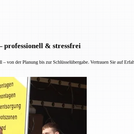
professionell & stressfrei
ll – von der Planung bis zur Schlüsselübergabe. Vertrauen Sie auf Erfa