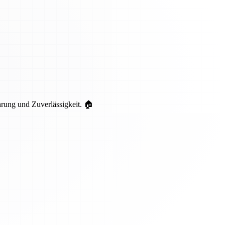
hrung und Zuverlässigkeit. 🏠