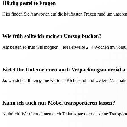
Häufig gestellte Fragen
Hier finden Sie Antworten auf die häufigsten Fragen rund um unseren
Wie früh sollte ich meinen Umzug buchen?
Am besten so früh wie möglich – idealerweise 2–4 Wochen im Voraus
Bietet Ihr Unternehmen auch Verpackungsmaterial a
Ja, wir stellen Ihnen gerne Kartons, Klebeband und weitere Material
Kann ich auch nur Möbel transportieren lassen?
Natürlich! Wir übernehmen auch Teilumzüge oder einzelne Transport