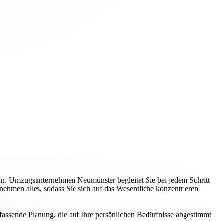
ann. Umzugsunternehmen Neumünster begleitet Sie bei jedem Schritt
nehmen alles, sodass Sie sich auf das Wesentliche konzentrieren
mfassende Planung, die auf Ihre persönlichen Bedürfnisse abgestimmt