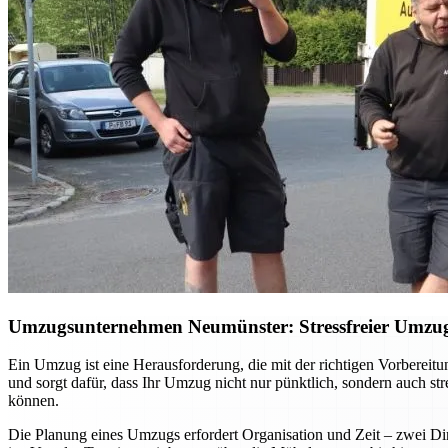
Umzugsunternehmen Neumünster: Stressfreier Umzug –
Ein Umzug ist eine Herausforderung, die mit der richtigen Vorberei
und sorgt dafür, dass Ihr Umzug nicht nur pünktlich, sondern auch st
können.
Die Planung eines Umzugs erfordert Organisation und Zeit – zwei Din