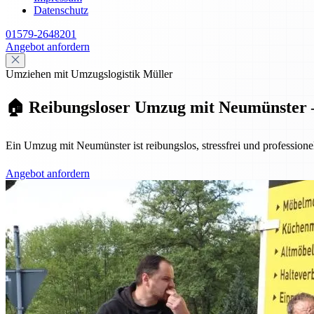
Datenschutz
01579-2648201
Angebot anfordern
Umziehen mit Umzugslogistik Müller
🏠 Reibungsloser Umzug mit Neumünster – 
Ein Umzug mit Neumünster ist reibungslos, stressfrei und professione
Angebot anfordern