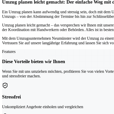
Umzug planen leicht gemacht: Der einfache Weg m
Ein Umzug planen kann aufwendig und stressig sein, doch mit dem 
Umzugs – von der Abstimmung der Termine bis hin zur Schlüsselüberg
Umzug planen leicht gemacht – das versprechen wir Ihnen mit unser
der Koordination mit Handwerkern oder Behörden. Alles ist in beste
Mit dem Umzugsunternehmen Neumünster wird der Umzug zu einem stress
Vertrauen Sie auf unsere langjährige Erfahrung und lassen Sie sich v
Features
Diese Vorteile bieten wir Ihnen
Wenn Sie mit uns umziehen möchten, profitieren Sie von vielen Vorte
und stressfreier machen.
Stressfrei
Unkompliziert Angebote einholen und vergleichen