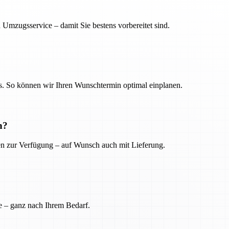
 Umzugsservice – damit Sie bestens vorbereitet sind.
. So können wir Ihren Wunschtermin optimal einplanen.
n?
ien zur Verfügung – auf Wunsch auch mit Lieferung.
e – ganz nach Ihrem Bedarf.