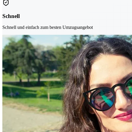
Schnell
Schnell und einfach zum besten Umzugsangebot