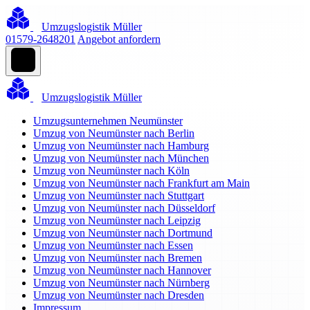
Umzugslogistik Müller
01579-2648201
Angebot anfordern
Umzugslogistik Müller
Umzugsunternehmen Neumünster
Umzug von Neumünster nach Berlin
Umzug von Neumünster nach Hamburg
Umzug von Neumünster nach München
Umzug von Neumünster nach Köln
Umzug von Neumünster nach Frankfurt am Main
Umzug von Neumünster nach Stuttgart
Umzug von Neumünster nach Düsseldorf
Umzug von Neumünster nach Leipzig
Umzug von Neumünster nach Dortmund
Umzug von Neumünster nach Essen
Umzug von Neumünster nach Bremen
Umzug von Neumünster nach Hannover
Umzug von Neumünster nach Nürnberg
Umzug von Neumünster nach Dresden
Impressum