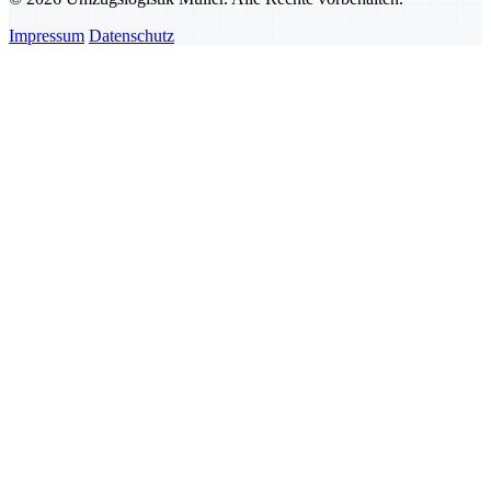
Impressum
Datenschutz