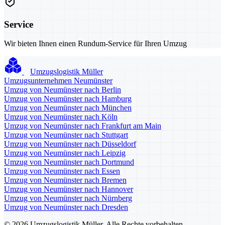
Service
Wir bieten Ihnen einen Rundum-Service für Ihren Umzug
Umzugslogistik Müller
Umzugsunternehmen Neumünster
Umzug von Neumünster nach Berlin
Umzug von Neumünster nach Hamburg
Umzug von Neumünster nach München
Umzug von Neumünster nach Köln
Umzug von Neumünster nach Frankfurt am Main
Umzug von Neumünster nach Stuttgart
Umzug von Neumünster nach Düsseldorf
Umzug von Neumünster nach Leipzig
Umzug von Neumünster nach Dortmund
Umzug von Neumünster nach Essen
Umzug von Neumünster nach Bremen
Umzug von Neumünster nach Hannover
Umzug von Neumünster nach Nürnberg
Umzug von Neumünster nach Dresden
© 2026 Umzugslogistik Müller. Alle Rechte vorbehalten.