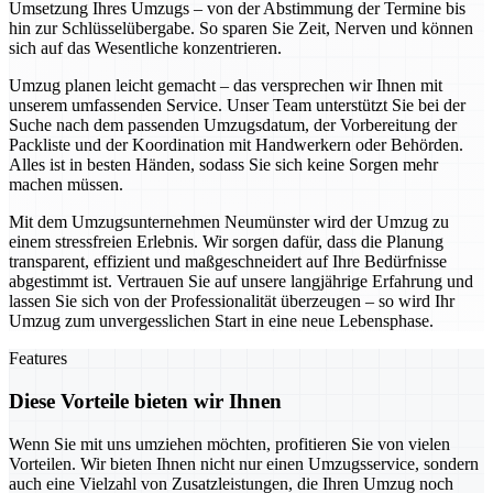
Umsetzung Ihres Umzugs – von der Abstimmung der Termine bis
hin zur Schlüsselübergabe. So sparen Sie Zeit, Nerven und können
sich auf das Wesentliche konzentrieren.
Umzug planen leicht gemacht – das versprechen wir Ihnen mit
unserem umfassenden Service. Unser Team unterstützt Sie bei der
Suche nach dem passenden Umzugsdatum, der Vorbereitung der
Packliste und der Koordination mit Handwerkern oder Behörden.
Alles ist in besten Händen, sodass Sie sich keine Sorgen mehr
machen müssen.
Mit dem Umzugsunternehmen Neumünster wird der Umzug zu
einem stressfreien Erlebnis. Wir sorgen dafür, dass die Planung
transparent, effizient und maßgeschneidert auf Ihre Bedürfnisse
abgestimmt ist. Vertrauen Sie auf unsere langjährige Erfahrung und
lassen Sie sich von der Professionalität überzeugen – so wird Ihr
Umzug zum unvergesslichen Start in eine neue Lebensphase.
Features
Diese Vorteile bieten wir Ihnen
Wenn Sie mit uns umziehen möchten, profitieren Sie von vielen
Vorteilen. Wir bieten Ihnen nicht nur einen Umzugsservice, sondern
auch eine Vielzahl von Zusatzleistungen, die Ihren Umzug noch