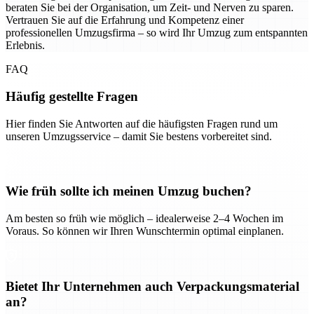
beraten Sie bei der Organisation, um Zeit- und Nerven zu sparen.
Vertrauen Sie auf die Erfahrung und Kompetenz einer
professionellen Umzugsfirma – so wird Ihr Umzug zum entspannten
Erlebnis.
FAQ
Häufig gestellte Fragen
Hier finden Sie Antworten auf die häufigsten Fragen rund um
unseren Umzugsservice – damit Sie bestens vorbereitet sind.
Wie früh sollte ich meinen Umzug buchen?
Am besten so früh wie möglich – idealerweise 2–4 Wochen im
Voraus. So können wir Ihren Wunschtermin optimal einplanen.
Bietet Ihr Unternehmen auch Verpackungsmaterial
an?