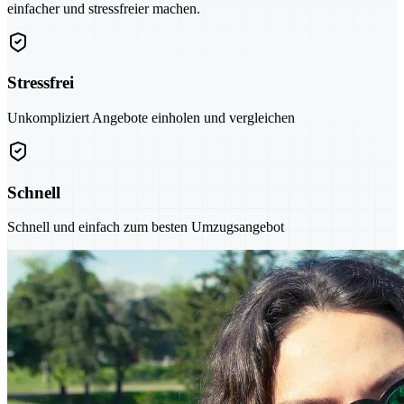
einfacher und stressfreier machen.
Stressfrei
Unkompliziert Angebote einholen und vergleichen
Schnell
Schnell und einfach zum besten Umzugsangebot