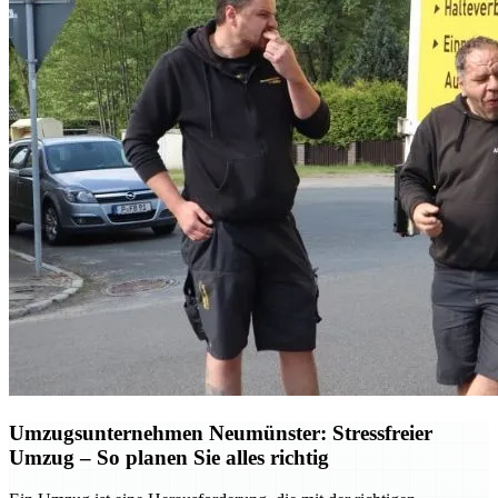
Umzugsunternehmen Neumünster: Stressfreier
Umzug – So planen Sie alles richtig