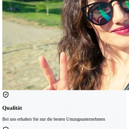
Qualität
Bei uns erhalten Sie nur die besten Umzugsunternehmen