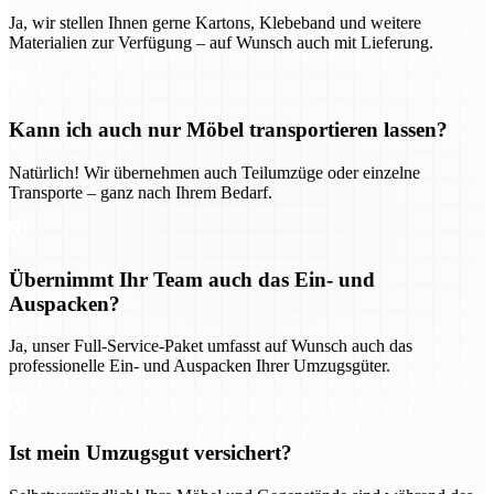
Ja, wir stellen Ihnen gerne Kartons, Klebeband und weitere
Materialien zur Verfügung – auf Wunsch auch mit Lieferung.
Kann ich auch nur Möbel transportieren lassen?
Natürlich! Wir übernehmen auch Teilumzüge oder einzelne
Transporte – ganz nach Ihrem Bedarf.
Übernimmt Ihr Team auch das Ein- und
Auspacken?
Ja, unser Full-Service-Paket umfasst auf Wunsch auch das
professionelle Ein- und Auspacken Ihrer Umzugsgüter.
Ist mein Umzugsgut versichert?