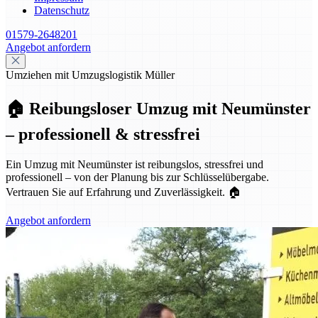
Datenschutz
01579-2648201
Angebot anfordern
Umziehen mit Umzugslogistik Müller
🏠 Reibungsloser Umzug mit Neumünster
– professionell & stressfrei
Ein Umzug mit Neumünster ist reibungslos, stressfrei und
professionell – von der Planung bis zur Schlüsselübergabe.
Vertrauen Sie auf Erfahrung und Zuverlässigkeit. 🏠
Angebot anfordern