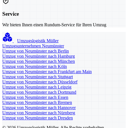
Service
Wir bieten Ihnen einen Rundum-Service für Ihren Umzug
Umzugslogistik Müller
Umzugsunternehmen Neumünster
Umzug von Neumünster nach Berlin
Umzug von Neumünster nach Hamburg
Umzug von Neumünster nach München
Umzug von Neumünster nach Köln
Umzug von Neumünster nach Frankfurt am Main
Umzug von Neumünster nach Stuttgart
Umzug von Neumünster nach Düsseldorf
Umzug von Neumünster nach Leipzig
Umzug von Neumünster nach Dortmund
Umzug von Neumünster nach Essen
Umzug von Neumünster nach Bremen
Umzug von Neumünster nach Hannover
Umzug von Neumünster nach Nürnberg
Umzug von Neumünster nach Dresden
© 2026 Umzugslogistik Müller. Alle Rechte vorbehalten.