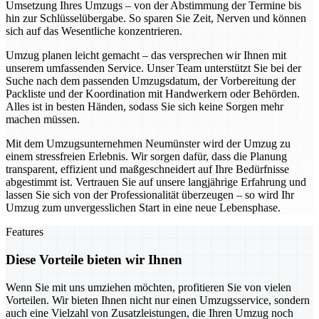
Umsetzung Ihres Umzugs – von der Abstimmung der Termine bis
hin zur Schlüsselübergabe. So sparen Sie Zeit, Nerven und können
sich auf das Wesentliche konzentrieren.
Umzug planen leicht gemacht – das versprechen wir Ihnen mit
unserem umfassenden Service. Unser Team unterstützt Sie bei der
Suche nach dem passenden Umzugsdatum, der Vorbereitung der
Packliste und der Koordination mit Handwerkern oder Behörden.
Alles ist in besten Händen, sodass Sie sich keine Sorgen mehr
machen müssen.
Mit dem Umzugsunternehmen Neumünster wird der Umzug zu
einem stressfreien Erlebnis. Wir sorgen dafür, dass die Planung
transparent, effizient und maßgeschneidert auf Ihre Bedürfnisse
abgestimmt ist. Vertrauen Sie auf unsere langjährige Erfahrung und
lassen Sie sich von der Professionalität überzeugen – so wird Ihr
Umzug zum unvergesslichen Start in eine neue Lebensphase.
Features
Diese Vorteile bieten wir Ihnen
Wenn Sie mit uns umziehen möchten, profitieren Sie von vielen
Vorteilen. Wir bieten Ihnen nicht nur einen Umzugsservice, sondern
auch eine Vielzahl von Zusatzleistungen, die Ihren Umzug noch