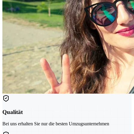
Qualität
Bei uns erhalten Sie nur die besten Umzugsunternehmen