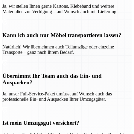
Ja, wir stellen Ihnen gerne Kartons, Klebeband und weitere
Materialien zur Verfügung – auf Wunsch auch mit Lieferung.
Kann ich auch nur Möbel transportieren lassen?
Natürlich! Wir übernehmen auch Teilumzüge oder einzelne
Transporte – ganz nach Ihrem Bedarf.
Übernimmt Ihr Team auch das Ein- und
Auspacken?
Ja, unser Full-Service-Paket umfasst auf Wunsch auch das
professionelle Ein- und Auspacken Ihrer Umzugsgüter.
Ist mein Umzugsgut versichert?