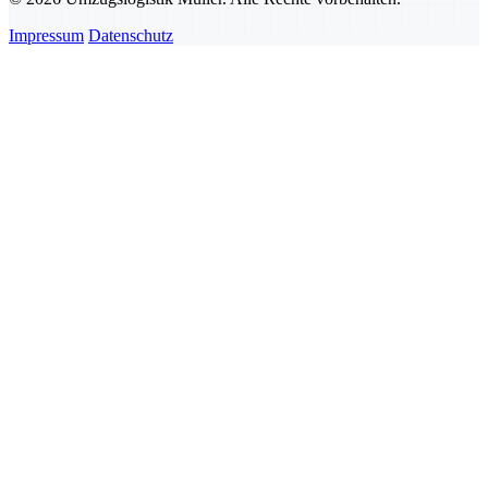
Impressum
Datenschutz