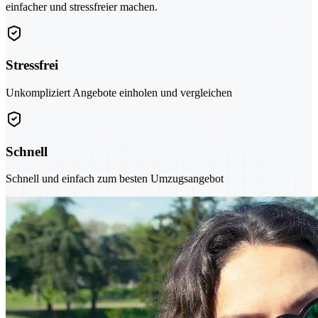
einfacher und stressfreier machen.
Stressfrei
Unkompliziert Angebote einholen und vergleichen
Schnell
Schnell und einfach zum besten Umzugsangebot