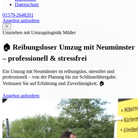
Datenschutz
01579-2648201
Angebot anfordern
Umziehen mit Umzugslogistik Müller
🏠 Reibungsloser Umzug mit Neumünster
– professionell & stressfrei
Ein Umzug mit Neumünster ist reibungslos, stressfrei und
professionell – von der Planung bis zur Schlüsselübergabe.
Vertrauen Sie auf Erfahrung und Zuverlässigkeit. 🏠
Angebot anfordern