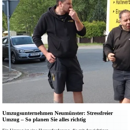
Umzugsunternehmen Neumünster: Stressfreier
Umzug – So planen Sie alles richtig