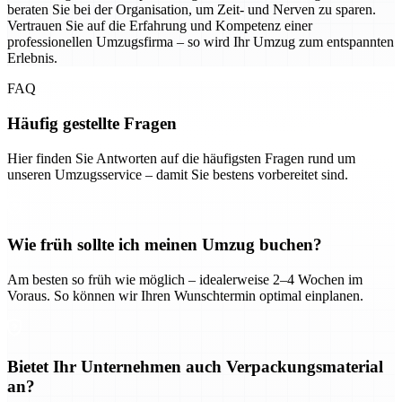
beraten Sie bei der Organisation, um Zeit- und Nerven zu sparen.
Vertrauen Sie auf die Erfahrung und Kompetenz einer
professionellen Umzugsfirma – so wird Ihr Umzug zum entspannten
Erlebnis.
FAQ
Häufig gestellte Fragen
Hier finden Sie Antworten auf die häufigsten Fragen rund um
unseren Umzugsservice – damit Sie bestens vorbereitet sind.
Wie früh sollte ich meinen Umzug buchen?
Am besten so früh wie möglich – idealerweise 2–4 Wochen im
Voraus. So können wir Ihren Wunschtermin optimal einplanen.
Bietet Ihr Unternehmen auch Verpackungsmaterial
an?