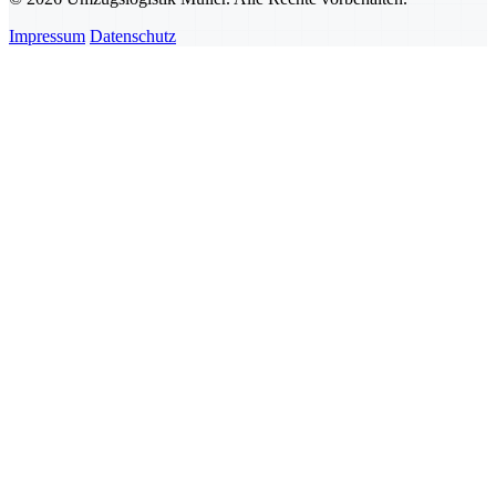
Impressum
Datenschutz