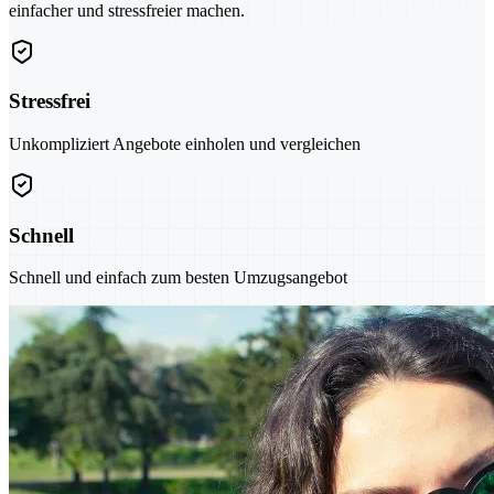
einfacher und stressfreier machen.
Stressfrei
Unkompliziert Angebote einholen und vergleichen
Schnell
Schnell und einfach zum besten Umzugsangebot