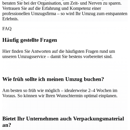
beraten Sie bei der Organisation, um Zeit- und Nerven zu sparen.
Vertrauen Sie auf die Erfahrung und Kompetenz einer
professionellen Umzugsfirma – so wird Ihr Umzug zum entspannten
Erlebnis.
FAQ
Häufig gestellte Fragen
Hier finden Sie Antworten auf die häufigsten Fragen rund um
unseren Umzugsservice – damit Sie bestens vorbereitet sind.
Wie früh sollte ich meinen Umzug buchen?
Am besten so früh wie möglich – idealerweise 2–4 Wochen im
Voraus. So können wir Ihren Wunschtermin optimal einplanen.
Bietet Ihr Unternehmen auch Verpackungsmaterial
an?