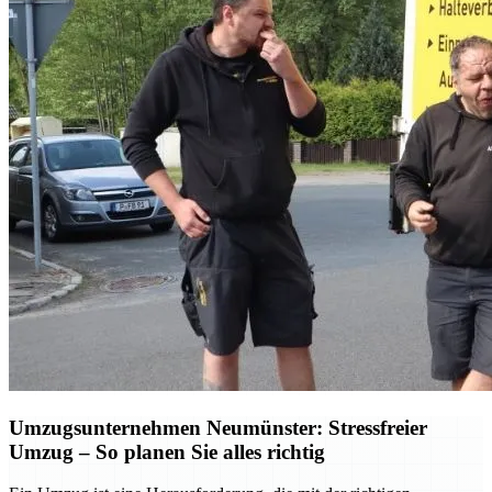
Umzugsunternehmen Neumünster: Stressfreier
Umzug – So planen Sie alles richtig