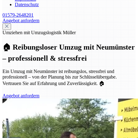
Datenschutz
01579-2648201
Angebot anfordern
Umziehen mit Umzugslogistik Müller
🏠 Reibungsloser Umzug mit Neumünster
– professionell & stressfrei
Ein Umzug mit Neumünster ist reibungslos, stressfrei und
professionell – von der Planung bis zur Schlüsselübergabe.
Vertrauen Sie auf Erfahrung und Zuverlässigkeit. 🏠
Angebot anfordern