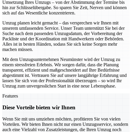
Umsetzung Ihres Umzugs – von der Abstimmung der Termine bis
hin zur Schlüsselübergabe. So sparen Sie Zeit, Nerven und können
sich auf das Wesentliche konzentrieren.
Umzug planen leicht gemacht – das versprechen wir Ihnen mit
unserem umfassenden Service. Unser Team unterstützt Sie bei der
Suche nach dem passenden Umzugsdatum, der Vorbereitung der
Packliste und der Koordination mit Handwerkern oder Behörden.
Alles ist in besten Händen, sodass Sie sich keine Sorgen mehr
machen müssen.
Mit dem Umzugsunternehmen Neumünster wird der Umzug zu
einem stressfreien Erlebnis. Wir sorgen dafür, dass die Planung
transparent, effizient und maßgeschneidert auf Ihre Bedürfnisse
abgestimmt ist. Vertrauen Sie auf unsere langjährige Erfahrung und
lassen Sie sich von der Professionalität überzeugen – so wird Ihr
Umzug zum unvergesslichen Start in eine neue Lebensphase.
Features
Diese Vorteile bieten wir Ihnen
Wenn Sie mit uns umziehen möchten, profitieren Sie von vielen
Vorteilen. Wir bieten Ihnen nicht nur einen Umzugsservice, sondern
auch eine Vielzahl von Zusatzleistungen, die Ihren Umzug noch