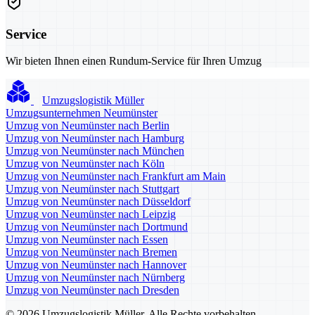
Service
Wir bieten Ihnen einen Rundum-Service für Ihren Umzug
Umzugslogistik Müller
Umzugsunternehmen Neumünster
Umzug von Neumünster nach Berlin
Umzug von Neumünster nach Hamburg
Umzug von Neumünster nach München
Umzug von Neumünster nach Köln
Umzug von Neumünster nach Frankfurt am Main
Umzug von Neumünster nach Stuttgart
Umzug von Neumünster nach Düsseldorf
Umzug von Neumünster nach Leipzig
Umzug von Neumünster nach Dortmund
Umzug von Neumünster nach Essen
Umzug von Neumünster nach Bremen
Umzug von Neumünster nach Hannover
Umzug von Neumünster nach Nürnberg
Umzug von Neumünster nach Dresden
© 2026 Umzugslogistik Müller. Alle Rechte vorbehalten.