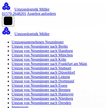
Umzugslogistik Müller
01579-2648201
Angebot anfordern
Umzugslogistik Müller
Umzugsunternehmen Neumünster
Umzug von Neumünster nach Berlin
Umzug von Neumünster nach Hamburg
Umzug von Neumünster nach München
Umzug von Neumünster nach Köln
Umzug von Neumünster nach Frankfurt am Main
Umzug von Neumünster nach Stuttgart
Umzug von Neumünster nach Düsseldorf
Umzug von Neumünster nach Leipzig
Umzug von Neumünster nach Dortmund
Umzug von Neumünster nach Essen
Umzug von Neumünster nach Bremen
Umzug von Neumünster nach Hannover
Umzug von Neumünster nach Nürnberg
Umzug von Neumünster nach Dresden
Impressum