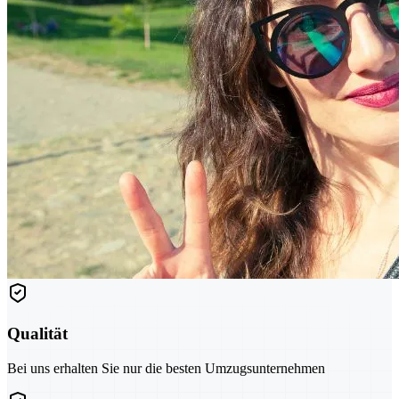
Qualität
Bei uns erhalten Sie nur die besten Umzugsunternehmen