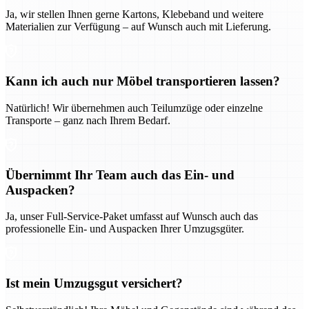
Ja, wir stellen Ihnen gerne Kartons, Klebeband und weitere
Materialien zur Verfügung – auf Wunsch auch mit Lieferung.
Kann ich auch nur Möbel transportieren lassen?
Natürlich! Wir übernehmen auch Teilumzüge oder einzelne
Transporte – ganz nach Ihrem Bedarf.
Übernimmt Ihr Team auch das Ein- und
Auspacken?
Ja, unser Full-Service-Paket umfasst auf Wunsch auch das
professionelle Ein- und Auspacken Ihrer Umzugsgüter.
Ist mein Umzugsgut versichert?