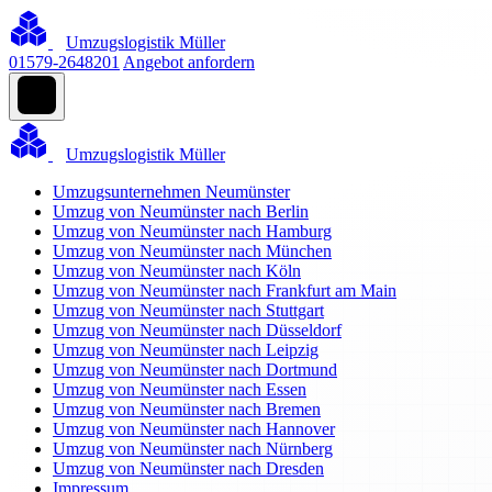
Umzugslogistik Müller
01579-2648201
Angebot anfordern
Umzugslogistik Müller
Umzugsunternehmen Neumünster
Umzug von Neumünster nach Berlin
Umzug von Neumünster nach Hamburg
Umzug von Neumünster nach München
Umzug von Neumünster nach Köln
Umzug von Neumünster nach Frankfurt am Main
Umzug von Neumünster nach Stuttgart
Umzug von Neumünster nach Düsseldorf
Umzug von Neumünster nach Leipzig
Umzug von Neumünster nach Dortmund
Umzug von Neumünster nach Essen
Umzug von Neumünster nach Bremen
Umzug von Neumünster nach Hannover
Umzug von Neumünster nach Nürnberg
Umzug von Neumünster nach Dresden
Impressum