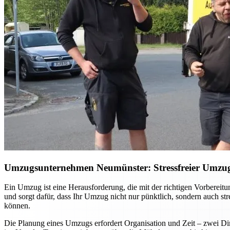
Umzugsunternehmen Neumünster: Stressfreier Umzug –
Ein Umzug ist eine Herausforderung, die mit der richtigen Vorberei
und sorgt dafür, dass Ihr Umzug nicht nur pünktlich, sondern auch st
können.
Die Planung eines Umzugs erfordert Organisation und Zeit – zwei Din