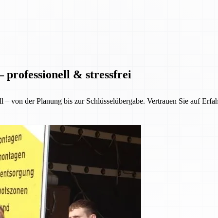
professionell & stressfrei
ll – von der Planung bis zur Schlüsselübergabe. Vertrauen Sie auf Erfa