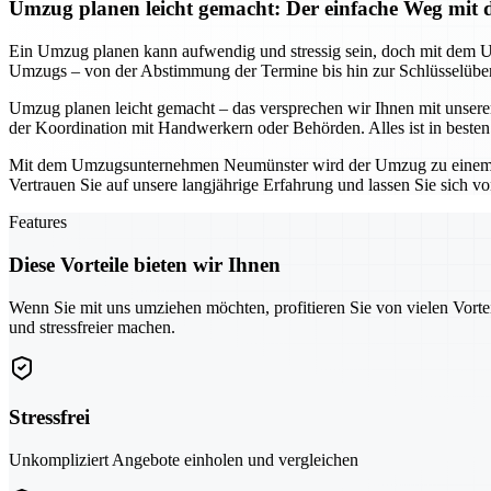
Umzug planen leicht gemacht: Der einfache Weg m
Ein Umzug planen kann aufwendig und stressig sein, doch mit dem 
Umzugs – von der Abstimmung der Termine bis hin zur Schlüsselüberg
Umzug planen leicht gemacht – das versprechen wir Ihnen mit unser
der Koordination mit Handwerkern oder Behörden. Alles ist in beste
Mit dem Umzugsunternehmen Neumünster wird der Umzug zu einem stress
Vertrauen Sie auf unsere langjährige Erfahrung und lassen Sie sich v
Features
Diese Vorteile bieten wir Ihnen
Wenn Sie mit uns umziehen möchten, profitieren Sie von vielen Vorte
und stressfreier machen.
Stressfrei
Unkompliziert Angebote einholen und vergleichen