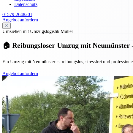
Datenschutz
01579-2648201
Angebot anfordern
Umziehen mit Umzugslogistik Müller
🏠 Reibungsloser Umzug mit Neumünster – 
Ein Umzug mit Neumünster ist reibungslos, stressfrei und professione
Angebot anfordern