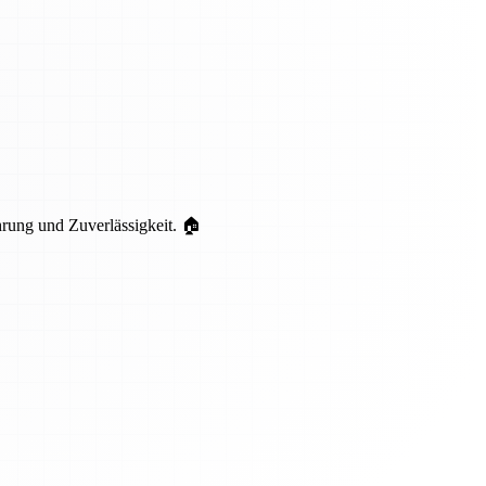
hrung und Zuverlässigkeit. 🏠