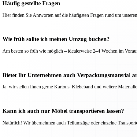
Häufig gestellte Fragen
Hier finden Sie Antworten auf die häufigsten Fragen rund um unseren
Wie früh sollte ich meinen Umzug buchen?
Am besten so früh wie möglich – idealerweise 2–4 Wochen im Voraus
Bietet Ihr Unternehmen auch Verpackungsmaterial a
Ja, wir stellen Ihnen gerne Kartons, Klebeband und weitere Material
Kann ich auch nur Möbel transportieren lassen?
Natürlich! Wir übernehmen auch Teilumzüge oder einzelne Transport