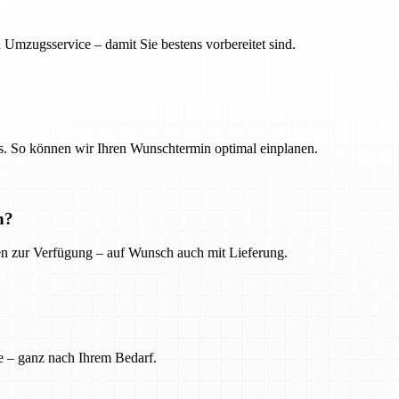
 Umzugsservice – damit Sie bestens vorbereitet sind.
. So können wir Ihren Wunschtermin optimal einplanen.
n?
ien zur Verfügung – auf Wunsch auch mit Lieferung.
e – ganz nach Ihrem Bedarf.