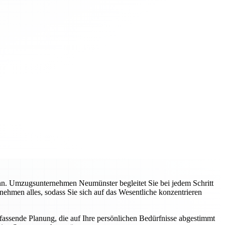
ann. Umzugsunternehmen Neumünster begleitet Sie bei jedem Schritt
nehmen alles, sodass Sie sich auf das Wesentliche konzentrieren
mfassende Planung, die auf Ihre persönlichen Bedürfnisse abgestimmt