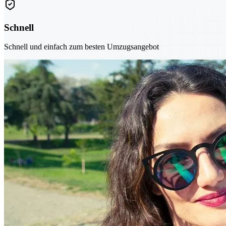
Schnell
Schnell und einfach zum besten Umzugsangebot