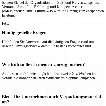
beraten Sie bei der Organisation, um Zeit- und Nerven zu sparen.
Vertrauen Sie auf die Erfahrung und Kompetenz einer
professionellen Umzugsfirma – so wird Ihr Umzug zum entspannten
Erlebnis.
FAQ
Häufig gestellte Fragen
Hier finden Sie Antworten auf die häufigsten Fragen rund um
unseren Umzugsservice – damit Sie bestens vorbereitet sind.
Wie früh sollte ich meinen Umzug buchen?
Am besten so früh wie möglich – idealerweise 2–4 Wochen im
Voraus. So können wir Ihren Wunschtermin optimal einplanen.
Bietet Ihr Unternehmen auch Verpackungsmaterial
an?