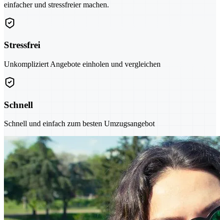
einfacher und stressfreier machen.
Stressfrei
Unkompliziert Angebote einholen und vergleichen
Schnell
Schnell und einfach zum besten Umzugsangebot