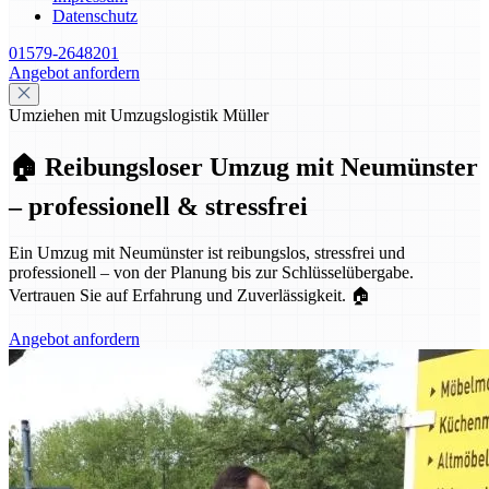
Datenschutz
01579-2648201
Angebot anfordern
Umziehen mit Umzugslogistik Müller
🏠 Reibungsloser Umzug mit Neumünster
– professionell & stressfrei
Ein Umzug mit Neumünster ist reibungslos, stressfrei und
professionell – von der Planung bis zur Schlüsselübergabe.
Vertrauen Sie auf Erfahrung und Zuverlässigkeit. 🏠
Angebot anfordern