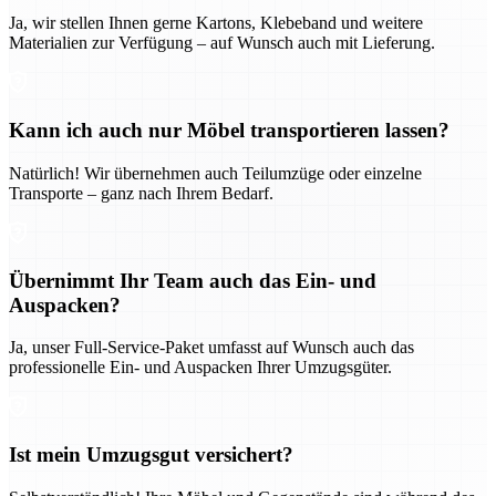
Ja, wir stellen Ihnen gerne Kartons, Klebeband und weitere
Materialien zur Verfügung – auf Wunsch auch mit Lieferung.
Kann ich auch nur Möbel transportieren lassen?
Natürlich! Wir übernehmen auch Teilumzüge oder einzelne
Transporte – ganz nach Ihrem Bedarf.
Übernimmt Ihr Team auch das Ein- und
Auspacken?
Ja, unser Full-Service-Paket umfasst auf Wunsch auch das
professionelle Ein- und Auspacken Ihrer Umzugsgüter.
Ist mein Umzugsgut versichert?