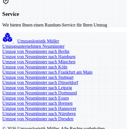
Service
Wir bieten Ihnen einen Rundum-Service für Ihren Umzug
Umzugslogistik Müller
Umzugsunternehmen Neumünster
Umzug von Neumünster nach Berlin
Umzug von Neumünster nach Hamburg
Umzug von Neumünster nach München
Umzug von Neumünster nach Köln
Umzug von Neumünster nach Frankfurt am Main
Umzug von Neumünster nach Stuttgart
Umzug von Neumünster nach Düsseldorf
Umzug von Neumünster nach Leipzig
Umzug von Neumünster nach Dortmund
Umzug von Neumünster nach Essen
Umzug von Neumünster nach Bremen
Umzug von Neumünster nach Hannover
Umzug von Neumünster nach Nürnberg
Umzug von Neumünster nach Dresden
© 2026 Umzugslogistik Müller. Alle Rechte vorbehalten.