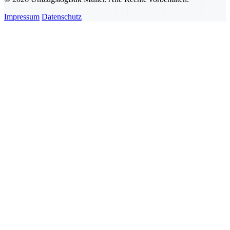
Impressum
Datenschutz