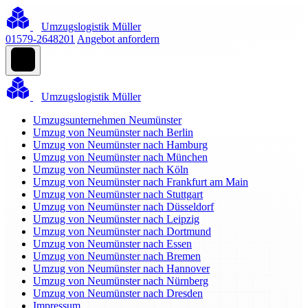
Umzugslogistik Müller
01579-2648201
Angebot anfordern
Umzugslogistik Müller
Umzugsunternehmen Neumünster
Umzug von Neumünster nach Berlin
Umzug von Neumünster nach Hamburg
Umzug von Neumünster nach München
Umzug von Neumünster nach Köln
Umzug von Neumünster nach Frankfurt am Main
Umzug von Neumünster nach Stuttgart
Umzug von Neumünster nach Düsseldorf
Umzug von Neumünster nach Leipzig
Umzug von Neumünster nach Dortmund
Umzug von Neumünster nach Essen
Umzug von Neumünster nach Bremen
Umzug von Neumünster nach Hannover
Umzug von Neumünster nach Nürnberg
Umzug von Neumünster nach Dresden
Impressum