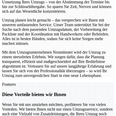
Umsetzung Ihres Umzugs – von der Abstimmung der Termine bis
hin zur Schlüsselübergabe. So sparen Sie Zeit, Nerven und können
sich auf das Wesentliche konzentrieren.
Umzug planen leicht gemacht – das versprechen wir Ihnen mit
unserem umfassenden Service. Unser Team unterstützt Sie bei der
Suche nach dem passenden Umzugsdatum, der Vorbereitung der
Packliste und der Koordination mit Handwerkern oder Behörden.
Alles ist in besten Händen, sodass Sie sich keine Sorgen mehr
machen müssen.
Mit dem Umzugsunternehmen Neumünster wird der Umzug zu
einem stressfreien Erlebnis. Wir sorgen dafür, dass die Planung
transparent, effizient und maßgeschneidert auf Ihre Bedürfnisse
abgestimmt ist. Vertrauen Sie auf unsere langjährige Erfahrung und
lassen Sie sich von der Professionalität überzeugen – so wird Ihr
Umzug zum unvergesslichen Start in eine neue Lebensphase.
Features
Diese Vorteile bieten wir Ihnen
Wenn Sie mit uns umziehen möchten, profitieren Sie von vielen
Vorteilen. Wir bieten Ihnen nicht nur einen Umzugsservice, sondern
auch eine Vielzahl von Zusatzleistungen, die Ihren Umzug noch