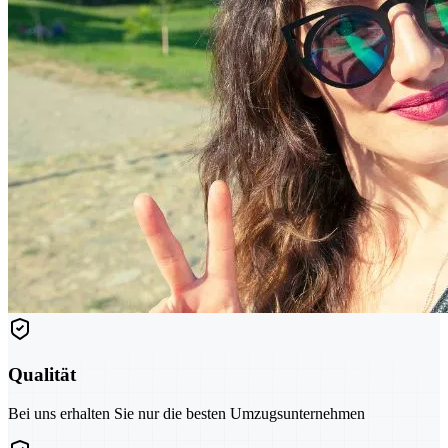
Qualität
Bei uns erhalten Sie nur die besten Umzugsunternehmen