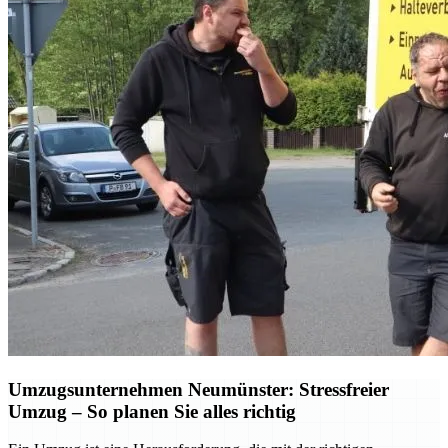
Umzugsunternehmen Neumünster: Stressfreier
Umzug – So planen Sie alles richtig