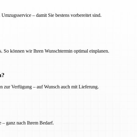
 Umzugsservice – damit Sie bestens vorbereitet sind.
. So können wir Ihren Wunschtermin optimal einplanen.
n?
ien zur Verfügung – auf Wunsch auch mit Lieferung.
e – ganz nach Ihrem Bedarf.