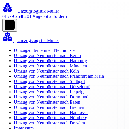
Umzugslogistik Müller
01579-2648201
Angebot anfordern
Umzugslogistik Müller
Umzugsunternehmen Neumünster
Umzug von Neumünster nach Berlin
Umzug von Neumünster nach Hamburg
Umzug von Neumünster nach München
Umzug von Neumünster nach Köln
Umzug von Neumünster nach Frankfurt am Main
Umzug von Neumünster nach Stuttgart
Umzug von Neumünster nach Düsseldorf
Umzug von Neumünster nach Leipzig
Umzug von Neumünster nach Dortmund
Umzug von Neumünster nach Essen
Umzug von Neumünster nach Bremen
Umzug von Neumünster nach Hannover
Umzug von Neumünster nach Nürnberg
Umzug von Neumünster nach Dresden
Impressum