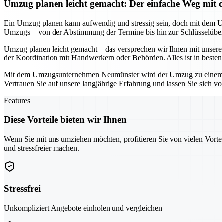
Umzug planen leicht gemacht: Der einfache Weg m
Ein Umzug planen kann aufwendig und stressig sein, doch mit dem 
Umzugs – von der Abstimmung der Termine bis hin zur Schlüsselüberg
Umzug planen leicht gemacht – das versprechen wir Ihnen mit unser
der Koordination mit Handwerkern oder Behörden. Alles ist in beste
Mit dem Umzugsunternehmen Neumünster wird der Umzug zu einem stress
Vertrauen Sie auf unsere langjährige Erfahrung und lassen Sie sich v
Features
Diese Vorteile bieten wir Ihnen
Wenn Sie mit uns umziehen möchten, profitieren Sie von vielen Vorte
und stressfreier machen.
Stressfrei
Unkompliziert Angebote einholen und vergleichen