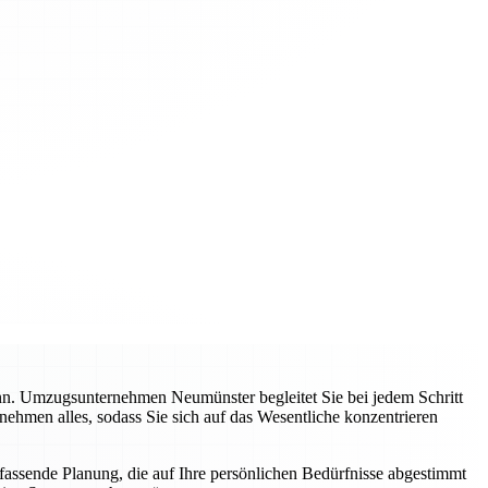
ann. Umzugsunternehmen Neumünster begleitet Sie bei jedem Schritt
nehmen alles, sodass Sie sich auf das Wesentliche konzentrieren
mfassende Planung, die auf Ihre persönlichen Bedürfnisse abgestimmt