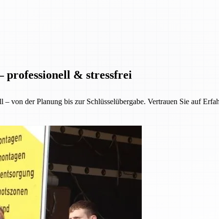
professionell & stressfrei
ll – von der Planung bis zur Schlüsselübergabe. Vertrauen Sie auf Erfa