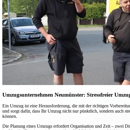
Umzugsunternehmen Neumünster: Stressfreier Umzug –
Ein Umzug ist eine Herausforderung, die mit der richtigen Vorberei
und sorgt dafür, dass Ihr Umzug nicht nur pünktlich, sondern auch st
können.
Die Planung eines Umzugs erfordert Organisation und Zeit – zwei Din