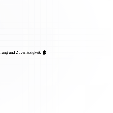
hrung und Zuverlässigkeit. 🏠