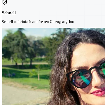
Schnell
Schnell und einfach zum besten Umzugsangebot