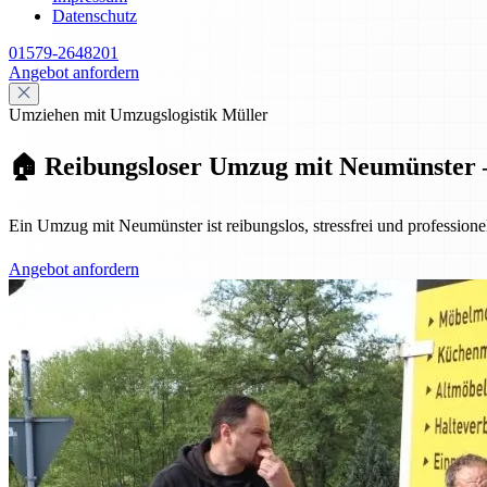
Datenschutz
01579-2648201
Angebot anfordern
Umziehen mit Umzugslogistik Müller
🏠 Reibungsloser Umzug mit Neumünster – 
Ein Umzug mit Neumünster ist reibungslos, stressfrei und professione
Angebot anfordern