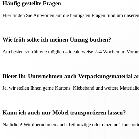
Häufig gestellte Fragen
Hier finden Sie Antworten auf die häufigsten Fragen rund um unseren
Wie früh sollte ich meinen Umzug buchen?
Am besten so früh wie möglich – idealerweise 2–4 Wochen im Voraus
Bietet Ihr Unternehmen auch Verpackungsmaterial a
Ja, wir stellen Ihnen gerne Kartons, Klebeband und weitere Material
Kann ich auch nur Möbel transportieren lassen?
Natürlich! Wir übernehmen auch Teilumzüge oder einzelne Transport