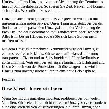
Umsetzung Ihres Umzugs – von der Abstimmung der Termine bis
hin zur Schlüsselübergabe. So sparen Sie Zeit, Nerven und können
sich auf das Wesentliche konzentrieren.
Umzug planen leicht gemacht – das versprechen wir Ihnen mit
unserem umfassenden Service. Unser Team unterstützt Sie bei der
Suche nach dem passenden Umzugsdatum, der Vorbereitung der
Packliste und der Koordination mit Handwerkern oder Behörden.
Alles ist in besten Händen, sodass Sie sich keine Sorgen mehr
machen müssen.
Mit dem Umzugsunternehmen Neumünster wird der Umzug zu
einem stressfreien Erlebnis. Wir sorgen dafür, dass die Planung
transparent, effizient und maßgeschneidert auf Ihre Bedürfnisse
abgestimmt ist. Vertrauen Sie auf unsere langjährige Erfahrung und
lassen Sie sich von der Professionalität überzeugen – so wird Ihr
Umzug zum unvergesslichen Start in eine neue Lebensphase.
Features
Diese Vorteile bieten wir Ihnen
Wenn Sie mit uns umziehen möchten, profitieren Sie von vielen
Vorteilen. Wir bieten Ihnen nicht nur einen Umzugsservice, sondern
auch eine Vielzahl von Zusatzleistungen, die Ihren Umzug noch