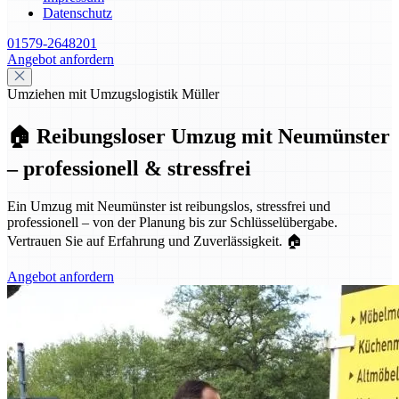
Datenschutz
01579-2648201
Angebot anfordern
Umziehen mit Umzugslogistik Müller
🏠 Reibungsloser Umzug mit Neumünster
– professionell & stressfrei
Ein Umzug mit Neumünster ist reibungslos, stressfrei und
professionell – von der Planung bis zur Schlüsselübergabe.
Vertrauen Sie auf Erfahrung und Zuverlässigkeit. 🏠
Angebot anfordern