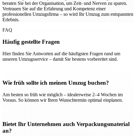
beraten Sie bei der Organisation, um Zeit- und Nerven zu sparen.
Vertrauen Sie auf die Erfahrung und Kompetenz einer
professionellen Umzugsfirma – so wird Ihr Umzug zum entspannten
Erlebnis.
FAQ
Häufig gestellte Fragen
Hier finden Sie Antworten auf die häufigsten Fragen rund um
unseren Umzugsservice – damit Sie bestens vorbereitet sind.
Wie früh sollte ich meinen Umzug buchen?
Am besten so früh wie möglich – idealerweise 2–4 Wochen im
Voraus. So können wir Ihren Wunschtermin optimal einplanen.
Bietet Ihr Unternehmen auch Verpackungsmaterial
an?