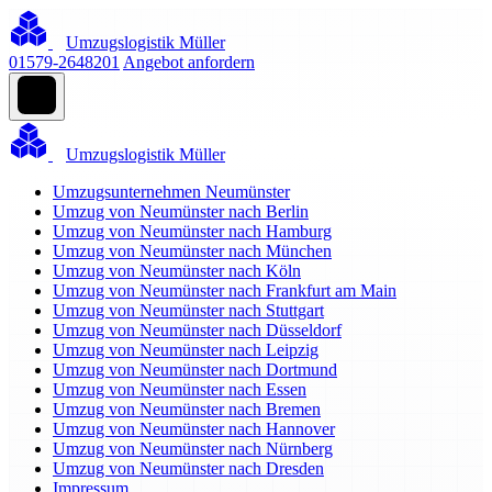
Umzugslogistik Müller
01579-2648201
Angebot anfordern
Umzugslogistik Müller
Umzugsunternehmen Neumünster
Umzug von Neumünster nach Berlin
Umzug von Neumünster nach Hamburg
Umzug von Neumünster nach München
Umzug von Neumünster nach Köln
Umzug von Neumünster nach Frankfurt am Main
Umzug von Neumünster nach Stuttgart
Umzug von Neumünster nach Düsseldorf
Umzug von Neumünster nach Leipzig
Umzug von Neumünster nach Dortmund
Umzug von Neumünster nach Essen
Umzug von Neumünster nach Bremen
Umzug von Neumünster nach Hannover
Umzug von Neumünster nach Nürnberg
Umzug von Neumünster nach Dresden
Impressum