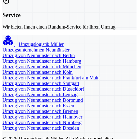
Service
Wir bieten Ihnen einen Rundum-Service für Ihren Umzug
Umzugslogistik Müller
Umzugsunternehmen Neumünster
Umzug von Neumünster nach Berlin
Umzug von Neumünster nach Hamburg
Umzug von Neumünster nach München
Umzug von Neumünster nach Köln
Umzug von Neumünster nach Frankfurt am Main
Umzug von Neumünster nach Stuttgart
Umzug von Neumünster nach Düsseldorf
Umzug von Neumünster nach Leipzig
Umzug von Neumünster nach Dortmund
Umzug von Neumünster nach Essen
Umzug von Neumünster nach Bremen
Umzug von Neumünster nach Hannover
Umzug von Neumünster nach Nürnberg
Umzug von Neumünster nach Dresden
© 2026 Umzugslogistik Müller. Alle Rechte vorbehalten.