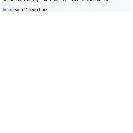
Impressum
Datenschutz