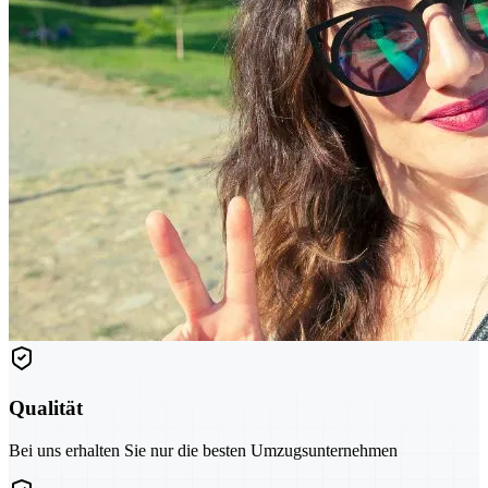
Qualität
Bei uns erhalten Sie nur die besten Umzugsunternehmen