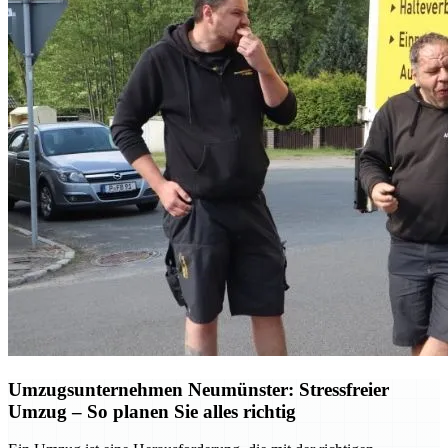
Umzugsunternehmen Neumünster: Stressfreier
Umzug – So planen Sie alles richtig