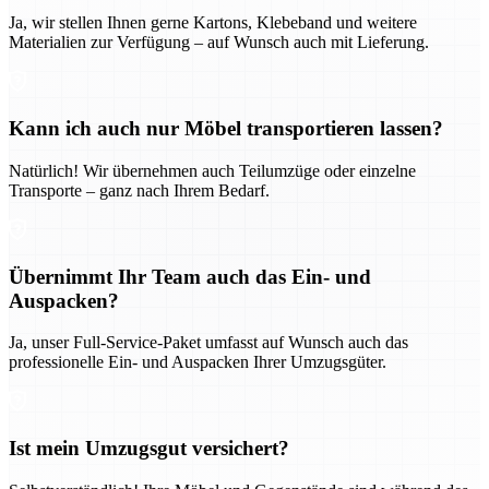
Ja, wir stellen Ihnen gerne Kartons, Klebeband und weitere
Materialien zur Verfügung – auf Wunsch auch mit Lieferung.
Kann ich auch nur Möbel transportieren lassen?
Natürlich! Wir übernehmen auch Teilumzüge oder einzelne
Transporte – ganz nach Ihrem Bedarf.
Übernimmt Ihr Team auch das Ein- und
Auspacken?
Ja, unser Full-Service-Paket umfasst auf Wunsch auch das
professionelle Ein- und Auspacken Ihrer Umzugsgüter.
Ist mein Umzugsgut versichert?