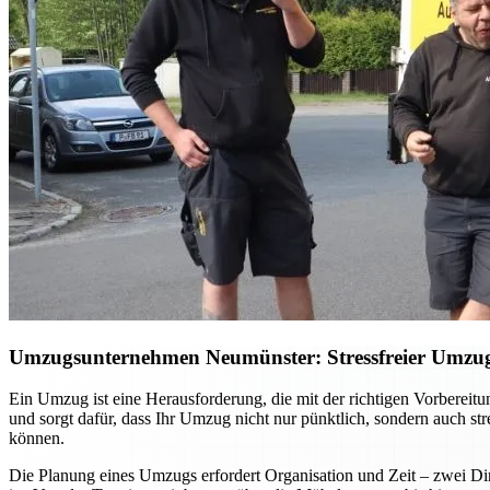
Umzugsunternehmen Neumünster: Stressfreier Umzug –
Ein Umzug ist eine Herausforderung, die mit der richtigen Vorberei
und sorgt dafür, dass Ihr Umzug nicht nur pünktlich, sondern auch st
können.
Die Planung eines Umzugs erfordert Organisation und Zeit – zwei Din