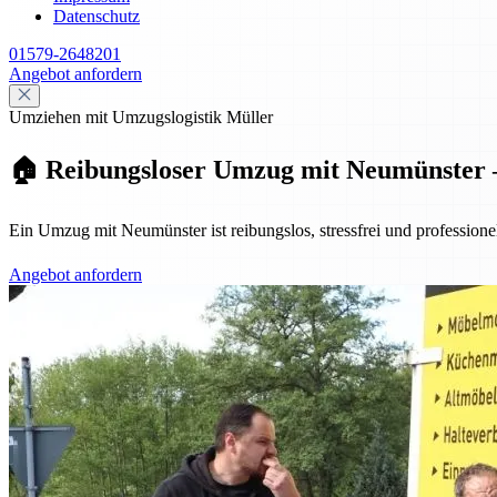
Datenschutz
01579-2648201
Angebot anfordern
Umziehen mit Umzugslogistik Müller
🏠 Reibungsloser Umzug mit Neumünster – 
Ein Umzug mit Neumünster ist reibungslos, stressfrei und professione
Angebot anfordern