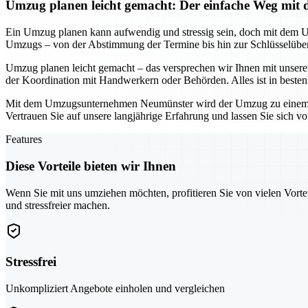
Umzug planen leicht gemacht: Der einfache Weg m
Ein Umzug planen kann aufwendig und stressig sein, doch mit dem 
Umzugs – von der Abstimmung der Termine bis hin zur Schlüsselüberg
Umzug planen leicht gemacht – das versprechen wir Ihnen mit unser
der Koordination mit Handwerkern oder Behörden. Alles ist in beste
Mit dem Umzugsunternehmen Neumünster wird der Umzug zu einem stress
Vertrauen Sie auf unsere langjährige Erfahrung und lassen Sie sich v
Features
Diese Vorteile bieten wir Ihnen
Wenn Sie mit uns umziehen möchten, profitieren Sie von vielen Vorte
und stressfreier machen.
Stressfrei
Unkompliziert Angebote einholen und vergleichen