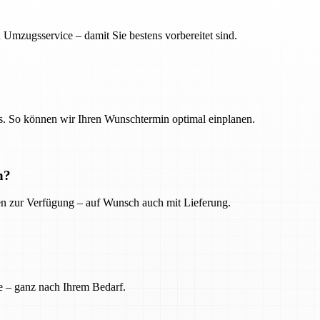
 Umzugsservice – damit Sie bestens vorbereitet sind.
. So können wir Ihren Wunschtermin optimal einplanen.
n?
ien zur Verfügung – auf Wunsch auch mit Lieferung.
e – ganz nach Ihrem Bedarf.