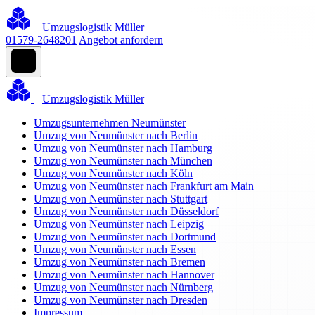
Umzugslogistik Müller
01579-2648201
Angebot anfordern
Umzugslogistik Müller
Umzugsunternehmen Neumünster
Umzug von Neumünster nach Berlin
Umzug von Neumünster nach Hamburg
Umzug von Neumünster nach München
Umzug von Neumünster nach Köln
Umzug von Neumünster nach Frankfurt am Main
Umzug von Neumünster nach Stuttgart
Umzug von Neumünster nach Düsseldorf
Umzug von Neumünster nach Leipzig
Umzug von Neumünster nach Dortmund
Umzug von Neumünster nach Essen
Umzug von Neumünster nach Bremen
Umzug von Neumünster nach Hannover
Umzug von Neumünster nach Nürnberg
Umzug von Neumünster nach Dresden
Impressum