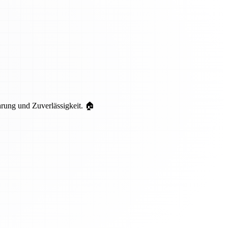
hrung und Zuverlässigkeit. 🏠