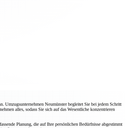
ann. Umzugsunternehmen Neumünster begleitet Sie bei jedem Schritt
nehmen alles, sodass Sie sich auf das Wesentliche konzentrieren
mfassende Planung, die auf Ihre persönlichen Bedürfnisse abgestimmt