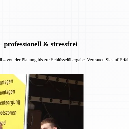
professionell & stressfrei
ll – von der Planung bis zur Schlüsselübergabe. Vertrauen Sie auf Erfa