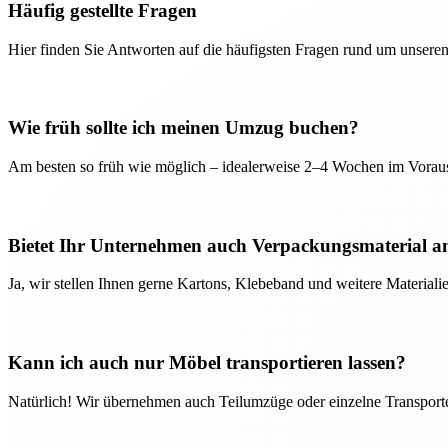
Häufig gestellte Fragen
Hier finden Sie Antworten auf die häufigsten Fragen rund um unseren
Wie früh sollte ich meinen Umzug buchen?
Am besten so früh wie möglich – idealerweise 2–4 Wochen im Voraus
Bietet Ihr Unternehmen auch Verpackungsmaterial a
Ja, wir stellen Ihnen gerne Kartons, Klebeband und weitere Material
Kann ich auch nur Möbel transportieren lassen?
Natürlich! Wir übernehmen auch Teilumzüge oder einzelne Transport