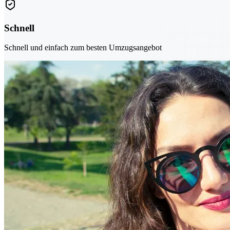
Schnell
Schnell und einfach zum besten Umzugsangebot