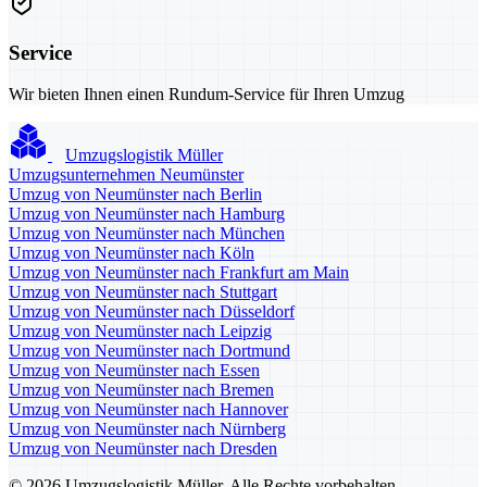
Service
Wir bieten Ihnen einen Rundum-Service für Ihren Umzug
Umzugslogistik Müller
Umzugsunternehmen Neumünster
Umzug von Neumünster nach Berlin
Umzug von Neumünster nach Hamburg
Umzug von Neumünster nach München
Umzug von Neumünster nach Köln
Umzug von Neumünster nach Frankfurt am Main
Umzug von Neumünster nach Stuttgart
Umzug von Neumünster nach Düsseldorf
Umzug von Neumünster nach Leipzig
Umzug von Neumünster nach Dortmund
Umzug von Neumünster nach Essen
Umzug von Neumünster nach Bremen
Umzug von Neumünster nach Hannover
Umzug von Neumünster nach Nürnberg
Umzug von Neumünster nach Dresden
© 2026 Umzugslogistik Müller. Alle Rechte vorbehalten.