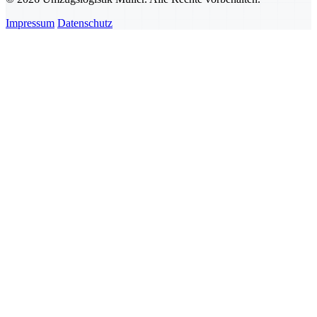
Impressum
Datenschutz