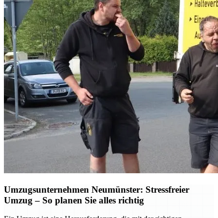
Umzugsunternehmen Neumünster: Stressfreier
Umzug – So planen Sie alles richtig