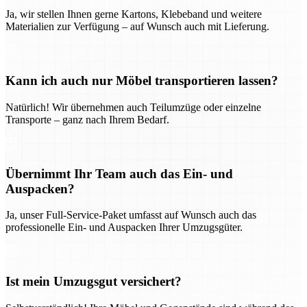
Ja, wir stellen Ihnen gerne Kartons, Klebeband und weitere
Materialien zur Verfügung – auf Wunsch auch mit Lieferung.
Kann ich auch nur Möbel transportieren lassen?
Natürlich! Wir übernehmen auch Teilumzüge oder einzelne
Transporte – ganz nach Ihrem Bedarf.
Übernimmt Ihr Team auch das Ein- und
Auspacken?
Ja, unser Full-Service-Paket umfasst auf Wunsch auch das
professionelle Ein- und Auspacken Ihrer Umzugsgüter.
Ist mein Umzugsgut versichert?