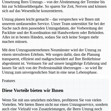
Umsetzung Ihres Umzugs – von der Abstimmung der Termine bis
hin zur Schlüsselübergabe. So sparen Sie Zeit, Nerven und können
sich auf das Wesentliche konzentrieren.
Umzug planen leicht gemacht – das versprechen wir Ihnen mit
unserem umfassenden Service. Unser Team unterstützt Sie bei der
Suche nach dem passenden Umzugsdatum, der Vorbereitung der
Packliste und der Koordination mit Handwerkern oder Behörden.
Alles ist in besten Händen, sodass Sie sich keine Sorgen mehr
machen müssen.
Mit dem Umzugsunternehmen Neumünster wird der Umzug zu
einem stressfreien Erlebnis. Wir sorgen dafür, dass die Planung
transparent, effizient und maßgeschneidert auf Ihre Bedürfnisse
abgestimmt ist. Vertrauen Sie auf unsere langjährige Erfahrung und
lassen Sie sich von der Professionalität überzeugen – so wird Ihr
Umzug zum unvergesslichen Start in eine neue Lebensphase.
Features
Diese Vorteile bieten wir Ihnen
Wenn Sie mit uns umziehen möchten, profitieren Sie von vielen
Vorteilen. Wir bieten Ihnen nicht nur einen Umzugsservice, sondern
auch eine Vielzahl von Zusatzleistungen, die Ihren Umzug noch