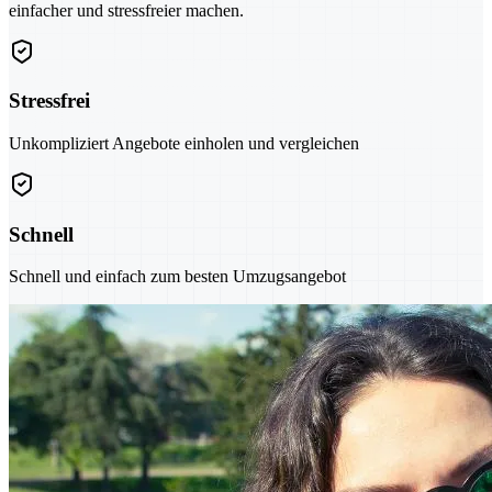
einfacher und stressfreier machen.
Stressfrei
Unkompliziert Angebote einholen und vergleichen
Schnell
Schnell und einfach zum besten Umzugsangebot