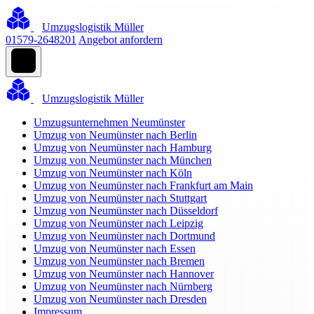
Umzugslogistik Müller
01579-2648201
Angebot anfordern
Umzugslogistik Müller
Umzugsunternehmen Neumünster
Umzug von Neumünster nach Berlin
Umzug von Neumünster nach Hamburg
Umzug von Neumünster nach München
Umzug von Neumünster nach Köln
Umzug von Neumünster nach Frankfurt am Main
Umzug von Neumünster nach Stuttgart
Umzug von Neumünster nach Düsseldorf
Umzug von Neumünster nach Leipzig
Umzug von Neumünster nach Dortmund
Umzug von Neumünster nach Essen
Umzug von Neumünster nach Bremen
Umzug von Neumünster nach Hannover
Umzug von Neumünster nach Nürnberg
Umzug von Neumünster nach Dresden
Impressum