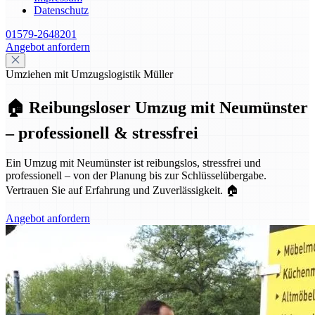
Datenschutz
01579-2648201
Angebot anfordern
Umziehen mit Umzugslogistik Müller
🏠 Reibungsloser Umzug mit Neumünster
– professionell & stressfrei
Ein Umzug mit Neumünster ist reibungslos, stressfrei und
professionell – von der Planung bis zur Schlüsselübergabe.
Vertrauen Sie auf Erfahrung und Zuverlässigkeit. 🏠
Angebot anfordern