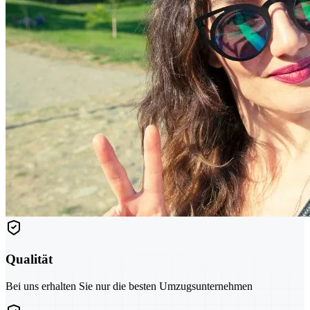
Qualität
Bei uns erhalten Sie nur die besten Umzugsunternehmen