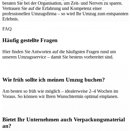
beraten Sie bei der Organisation, um Zeit- und Nerven zu sparen.
Vertrauen Sie auf die Erfahrung und Kompetenz einer
professionellen Umzugsfirma – so wird Ihr Umzug zum entspannten
Erlebnis.
FAQ
Häufig gestellte Fragen
Hier finden Sie Antworten auf die häufigsten Fragen rund um
unseren Umzugsservice – damit Sie bestens vorbereitet sind.
Wie früh sollte ich meinen Umzug buchen?
Am besten so früh wie möglich – idealerweise 2–4 Wochen im
Voraus. So können wir Ihren Wunschtermin optimal einplanen.
Bietet Ihr Unternehmen auch Verpackungsmaterial
an?