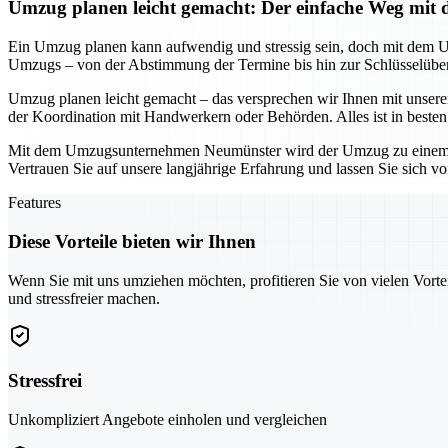
Umzug planen leicht gemacht: Der einfache Weg m
Ein Umzug planen kann aufwendig und stressig sein, doch mit dem 
Umzugs – von der Abstimmung der Termine bis hin zur Schlüsselüberg
Umzug planen leicht gemacht – das versprechen wir Ihnen mit unser
der Koordination mit Handwerkern oder Behörden. Alles ist in beste
Mit dem Umzugsunternehmen Neumünster wird der Umzug zu einem stress
Vertrauen Sie auf unsere langjährige Erfahrung und lassen Sie sich v
Features
Diese Vorteile bieten wir Ihnen
Wenn Sie mit uns umziehen möchten, profitieren Sie von vielen Vorte
und stressfreier machen.
Stressfrei
Unkompliziert Angebote einholen und vergleichen