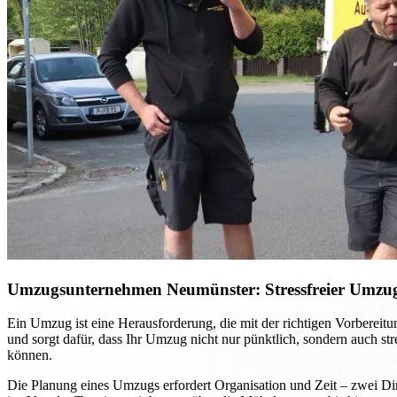
Umzugsunternehmen Neumünster: Stressfreier Umzug –
Ein Umzug ist eine Herausforderung, die mit der richtigen Vorberei
und sorgt dafür, dass Ihr Umzug nicht nur pünktlich, sondern auch st
können.
Die Planung eines Umzugs erfordert Organisation und Zeit – zwei Din