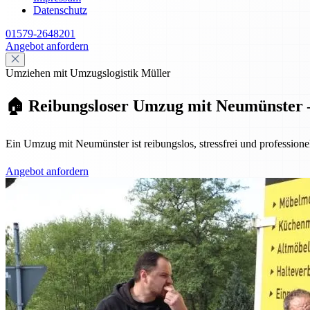
Datenschutz
01579-2648201
Angebot anfordern
Umziehen mit Umzugslogistik Müller
🏠 Reibungsloser Umzug mit Neumünster – 
Ein Umzug mit Neumünster ist reibungslos, stressfrei und professione
Angebot anfordern