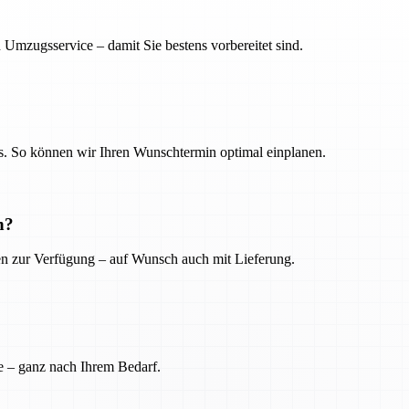
 Umzugsservice – damit Sie bestens vorbereitet sind.
. So können wir Ihren Wunschtermin optimal einplanen.
n?
ien zur Verfügung – auf Wunsch auch mit Lieferung.
e – ganz nach Ihrem Bedarf.