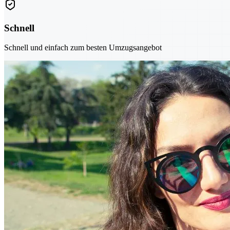
Schnell
Schnell und einfach zum besten Umzugsangebot