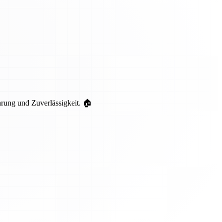
hrung und Zuverlässigkeit. 🏠