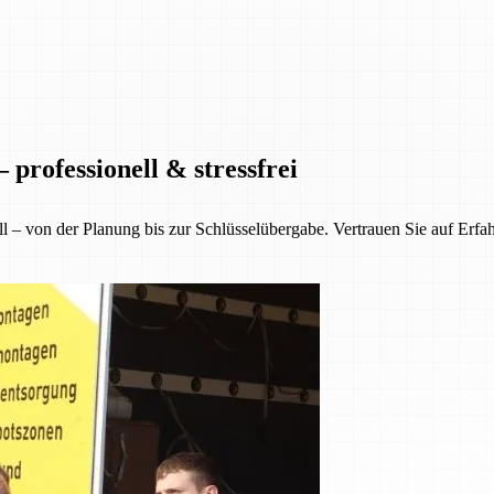
professionell & stressfrei
ll – von der Planung bis zur Schlüsselübergabe. Vertrauen Sie auf Erfa