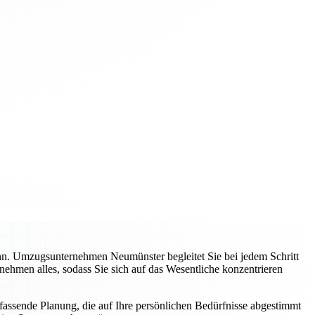
ann. Umzugsunternehmen Neumünster begleitet Sie bei jedem Schritt
nehmen alles, sodass Sie sich auf das Wesentliche konzentrieren
mfassende Planung, die auf Ihre persönlichen Bedürfnisse abgestimmt