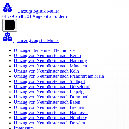
Umzugslogistik Müller
01579-2648201
Angebot anfordern
Umzugslogistik Müller
Umzugsunternehmen Neumünster
Umzug von Neumünster nach Berlin
Umzug von Neumünster nach Hamburg
Umzug von Neumünster nach München
Umzug von Neumünster nach Köln
Umzug von Neumünster nach Frankfurt am Main
Umzug von Neumünster nach Stuttgart
Umzug von Neumünster nach Düsseldorf
Umzug von Neumünster nach Leipzig
Umzug von Neumünster nach Dortmund
Umzug von Neumünster nach Essen
Umzug von Neumünster nach Bremen
Umzug von Neumünster nach Hannover
Umzug von Neumünster nach Nürnberg
Umzug von Neumünster nach Dresden
Impressum