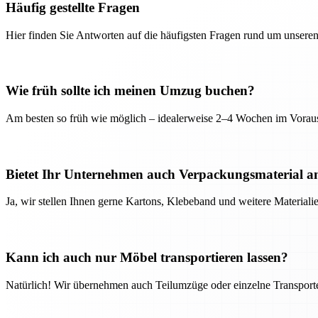
Häufig gestellte Fragen
Hier finden Sie Antworten auf die häufigsten Fragen rund um unseren
Wie früh sollte ich meinen Umzug buchen?
Am besten so früh wie möglich – idealerweise 2–4 Wochen im Voraus
Bietet Ihr Unternehmen auch Verpackungsmaterial a
Ja, wir stellen Ihnen gerne Kartons, Klebeband und weitere Material
Kann ich auch nur Möbel transportieren lassen?
Natürlich! Wir übernehmen auch Teilumzüge oder einzelne Transport