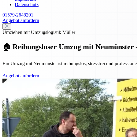
Datenschutz
01579-2648201
Angebot anfordern
Umziehen mit Umzugslogistik Müller
🏠 Reibungsloser Umzug mit Neumünster – 
Ein Umzug mit Neumünster ist reibungslos, stressfrei und professione
Angebot anfordern