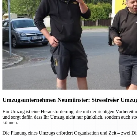
Umzugsunternehmen Neumünster: Stressfreier Umzug –
Ein Umzug ist eine Herausforderung, die mit der richtigen Vorberei
und sorgt dafür, dass Ihr Umzug nicht nur pünktlich, sondern auch st
können.
Die Planung eines Umzugs erfordert Organisation und Zeit – zwei Din