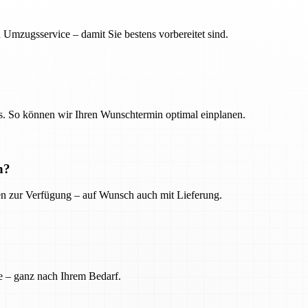
 Umzugsservice – damit Sie bestens vorbereitet sind.
. So können wir Ihren Wunschtermin optimal einplanen.
n?
ien zur Verfügung – auf Wunsch auch mit Lieferung.
e – ganz nach Ihrem Bedarf.