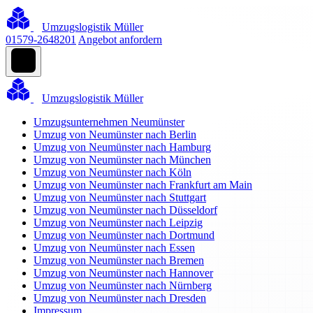
Umzugslogistik Müller
01579-2648201
Angebot anfordern
Umzugslogistik Müller
Umzugsunternehmen Neumünster
Umzug von Neumünster nach Berlin
Umzug von Neumünster nach Hamburg
Umzug von Neumünster nach München
Umzug von Neumünster nach Köln
Umzug von Neumünster nach Frankfurt am Main
Umzug von Neumünster nach Stuttgart
Umzug von Neumünster nach Düsseldorf
Umzug von Neumünster nach Leipzig
Umzug von Neumünster nach Dortmund
Umzug von Neumünster nach Essen
Umzug von Neumünster nach Bremen
Umzug von Neumünster nach Hannover
Umzug von Neumünster nach Nürnberg
Umzug von Neumünster nach Dresden
Impressum