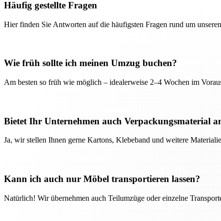
Häufig gestellte Fragen
Hier finden Sie Antworten auf die häufigsten Fragen rund um unseren
Wie früh sollte ich meinen Umzug buchen?
Am besten so früh wie möglich – idealerweise 2–4 Wochen im Voraus
Bietet Ihr Unternehmen auch Verpackungsmaterial a
Ja, wir stellen Ihnen gerne Kartons, Klebeband und weitere Material
Kann ich auch nur Möbel transportieren lassen?
Natürlich! Wir übernehmen auch Teilumzüge oder einzelne Transport