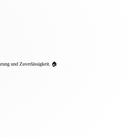
hrung und Zuverlässigkeit. 🏠