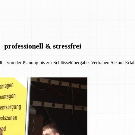
professionell & stressfrei
ll – von der Planung bis zur Schlüsselübergabe. Vertrauen Sie auf Erfa