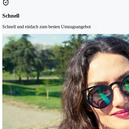
Schnell
Schnell und einfach zum besten Umzugsangebot