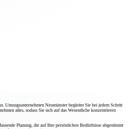
ann. Umzugsunternehmen Neumünster begleitet Sie bei jedem Schritt
nehmen alles, sodass Sie sich auf das Wesentliche konzentrieren
mfassende Planung, die auf Ihre persönlichen Bedürfnisse abgestimmt