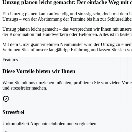
Umzug planen leicht gemacht: Der einfache Weg m
Ein Umzug planen kann aufwendig und stressig sein, doch mit dem 
Umzugs – von der Abstimmung der Termine bis hin zur Schlüsselüberg
Umzug planen leicht gemacht – das versprechen wir Ihnen mit unser
der Koordination mit Handwerkern oder Behörden. Alles ist in beste
Mit dem Umzugsunternehmen Neumünster wird der Umzug zu einem stress
Vertrauen Sie auf unsere langjährige Erfahrung und lassen Sie sich v
Features
Diese Vorteile bieten wir Ihnen
Wenn Sie mit uns umziehen möchten, profitieren Sie von vielen Vorte
und stressfreier machen.
Stressfrei
Unkompliziert Angebote einholen und vergleichen