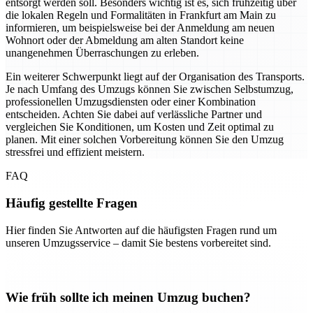
entsorgt werden soll. Besonders wichtig ist es, sich frühzeitig über
die lokalen Regeln und Formalitäten in Frankfurt am Main zu
informieren, um beispielsweise bei der Anmeldung am neuen
Wohnort oder der Abmeldung am alten Standort keine
unangenehmen Überraschungen zu erleben.
Ein weiterer Schwerpunkt liegt auf der Organisation des Transports.
Je nach Umfang des Umzugs können Sie zwischen Selbstumzug,
professionellen Umzugsdiensten oder einer Kombination
entscheiden. Achten Sie dabei auf verlässliche Partner und
vergleichen Sie Konditionen, um Kosten und Zeit optimal zu
planen. Mit einer solchen Vorbereitung können Sie den Umzug
stressfrei und effizient meistern.
FAQ
Häufig gestellte Fragen
Hier finden Sie Antworten auf die häufigsten Fragen rund um
unseren Umzugsservice – damit Sie bestens vorbereitet sind.
Wie früh sollte ich meinen Umzug buchen?