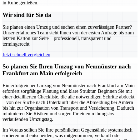
in Ruhe genießen.
Wir sind für Sie da
Sie planen einen Umzug und suchen einen zuverlässigen Partner?
Unser erfahrenes Team steht Ihnen von der ersten Anfrage bis zum
letzten Karton zur Seite – professionell, transparent und
termingerecht.
Jetzt schnell vergleichen
So planen Sie Ihren Umzug von Neumünster nach
Frankfurt am Main erfolgreich
Ein erfolgreicher Umzug von Neumünster nach Frankfurt am Main
erfordert sorgfältige Planung und klare Struktur. Beginnen Sie mit
einer detaillierten Checkliste, die alle notwendigen Schritte abdeckt
– von der Suche nach Unterkunft über die Abmeldung bei Ämtern
bis hin zur Organisation von Transport und Versicherung. Dadurch
minimieren Sie Risiken und sorgen für einen reibungslos
verlaufenden Umzugstag.
Im Voraus sollten Sie Ihre persönlichen Gegenstände systematisch
sortieren und entscheiden, was mitgenommen, verkauft oder