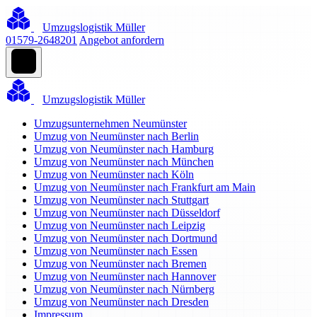
Umzugslogistik Müller
01579-2648201
Angebot anfordern
Umzugslogistik Müller
Umzugsunternehmen Neumünster
Umzug von Neumünster nach Berlin
Umzug von Neumünster nach Hamburg
Umzug von Neumünster nach München
Umzug von Neumünster nach Köln
Umzug von Neumünster nach Frankfurt am Main
Umzug von Neumünster nach Stuttgart
Umzug von Neumünster nach Düsseldorf
Umzug von Neumünster nach Leipzig
Umzug von Neumünster nach Dortmund
Umzug von Neumünster nach Essen
Umzug von Neumünster nach Bremen
Umzug von Neumünster nach Hannover
Umzug von Neumünster nach Nürnberg
Umzug von Neumünster nach Dresden
Impressum