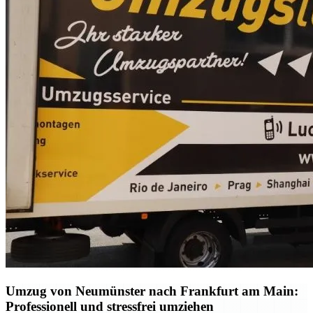
Umzug von Neumünster nach Frankfurt am Main:
Professionell und stressfrei umziehen