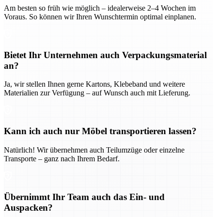
Am besten so früh wie möglich – idealerweise 2–4 Wochen im
Voraus. So können wir Ihren Wunschtermin optimal einplanen.
Bietet Ihr Unternehmen auch Verpackungsmaterial
an?
Ja, wir stellen Ihnen gerne Kartons, Klebeband und weitere
Materialien zur Verfügung – auf Wunsch auch mit Lieferung.
Kann ich auch nur Möbel transportieren lassen?
Natürlich! Wir übernehmen auch Teilumzüge oder einzelne
Transporte – ganz nach Ihrem Bedarf.
Übernimmt Ihr Team auch das Ein- und
Auspacken?