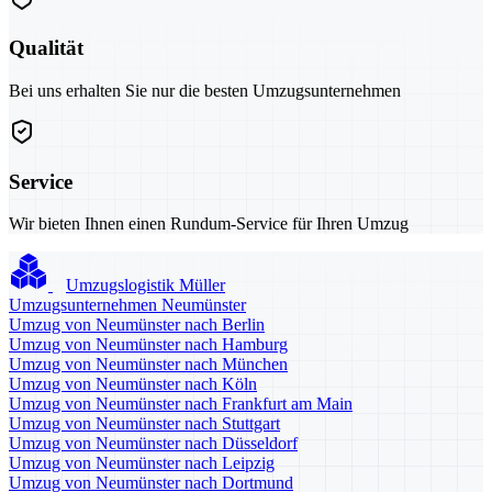
Qualität
Bei uns erhalten Sie nur die besten Umzugsunternehmen
Service
Wir bieten Ihnen einen Rundum-Service für Ihren Umzug
Umzugslogistik Müller
Umzugsunternehmen Neumünster
Umzug von Neumünster nach Berlin
Umzug von Neumünster nach Hamburg
Umzug von Neumünster nach München
Umzug von Neumünster nach Köln
Umzug von Neumünster nach Frankfurt am Main
Umzug von Neumünster nach Stuttgart
Umzug von Neumünster nach Düsseldorf
Umzug von Neumünster nach Leipzig
Umzug von Neumünster nach Dortmund