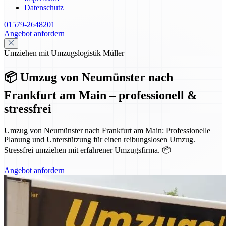
Datenschutz
01579-2648201
Angebot anfordern
Umziehen mit Umzugslogistik Müller
📦 Umzug von Neumünster nach
Frankfurt am Main – professionell &
stressfrei
Umzug von Neumünster nach Frankfurt am Main: Professionelle
Planung und Unterstützung für einen reibungslosen Umzug.
Stressfrei umziehen mit erfahrener Umzugsfirma. 📦
Angebot anfordern