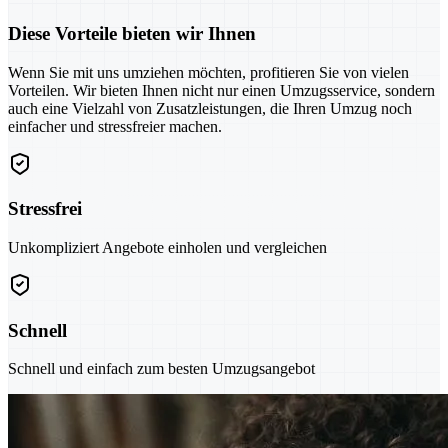
Diese Vorteile bieten wir Ihnen
Wenn Sie mit uns umziehen möchten, profitieren Sie von vielen
Vorteilen. Wir bieten Ihnen nicht nur einen Umzugsservice, sondern
auch eine Vielzahl von Zusatzleistungen, die Ihren Umzug noch
einfacher und stressfreier machen.
Stressfrei
Unkompliziert Angebote einholen und vergleichen
Schnell
Schnell und einfach zum besten Umzugsangebot