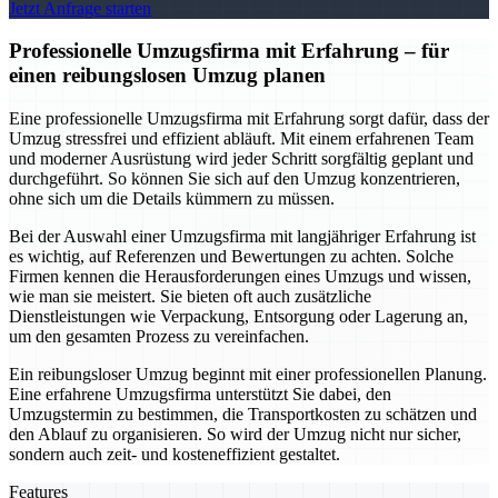
Jetzt Anfrage starten
Professionelle Umzugsfirma mit Erfahrung – für
einen reibungslosen Umzug planen
Eine professionelle Umzugsfirma mit Erfahrung sorgt dafür, dass der
Umzug stressfrei und effizient abläuft. Mit einem erfahrenen Team
und moderner Ausrüstung wird jeder Schritt sorgfältig geplant und
durchgeführt. So können Sie sich auf den Umzug konzentrieren,
ohne sich um die Details kümmern zu müssen.
Bei der Auswahl einer Umzugsfirma mit langjähriger Erfahrung ist
es wichtig, auf Referenzen und Bewertungen zu achten. Solche
Firmen kennen die Herausforderungen eines Umzugs und wissen,
wie man sie meistert. Sie bieten oft auch zusätzliche
Dienstleistungen wie Verpackung, Entsorgung oder Lagerung an,
um den gesamten Prozess zu vereinfachen.
Ein reibungsloser Umzug beginnt mit einer professionellen Planung.
Eine erfahrene Umzugsfirma unterstützt Sie dabei, den
Umzugstermin zu bestimmen, die Transportkosten zu schätzen und
den Ablauf zu organisieren. So wird der Umzug nicht nur sicher,
sondern auch zeit- und kosteneffizient gestaltet.
Features