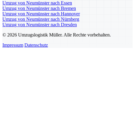
Umzug von Neumünster nach Essen
Umzug von Neumünster nach Bremen
Umzug von Neumünster nach Hannover
Umzug von Neumünster nach Nürnberg
Umzug von Neumünster nach Dresden
© 2026 Umzugslogistik Müller. Alle Rechte vorbehalten.
Impressum
Datenschutz