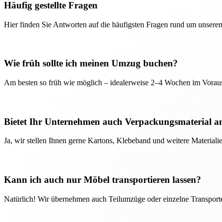
Häufig gestellte Fragen
Hier finden Sie Antworten auf die häufigsten Fragen rund um unseren
Wie früh sollte ich meinen Umzug buchen?
Am besten so früh wie möglich – idealerweise 2–4 Wochen im Voraus
Bietet Ihr Unternehmen auch Verpackungsmaterial a
Ja, wir stellen Ihnen gerne Kartons, Klebeband und weitere Material
Kann ich auch nur Möbel transportieren lassen?
Natürlich! Wir übernehmen auch Teilumzüge oder einzelne Transport