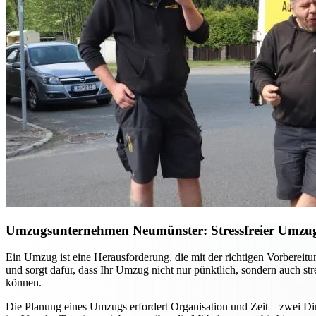
Umzugsunternehmen Neumünster: Stressfreier Umzug –
Ein Umzug ist eine Herausforderung, die mit der richtigen Vorberei
und sorgt dafür, dass Ihr Umzug nicht nur pünktlich, sondern auch st
können.
Die Planung eines Umzugs erfordert Organisation und Zeit – zwei Din