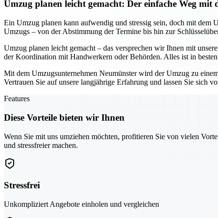
Umzug planen leicht gemacht: Der einfache Weg m
Ein Umzug planen kann aufwendig und stressig sein, doch mit dem 
Umzugs – von der Abstimmung der Termine bis hin zur Schlüsselüberg
Umzug planen leicht gemacht – das versprechen wir Ihnen mit unser
der Koordination mit Handwerkern oder Behörden. Alles ist in beste
Mit dem Umzugsunternehmen Neumünster wird der Umzug zu einem stress
Vertrauen Sie auf unsere langjährige Erfahrung und lassen Sie sich v
Features
Diese Vorteile bieten wir Ihnen
Wenn Sie mit uns umziehen möchten, profitieren Sie von vielen Vorte
und stressfreier machen.
Stressfrei
Unkompliziert Angebote einholen und vergleichen