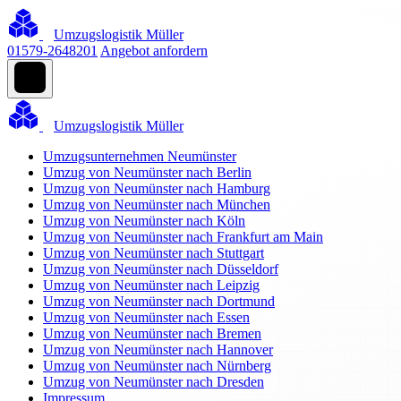
Umzugslogistik Müller
01579-2648201
Angebot anfordern
Umzugslogistik Müller
Umzugsunternehmen Neumünster
Umzug von Neumünster nach Berlin
Umzug von Neumünster nach Hamburg
Umzug von Neumünster nach München
Umzug von Neumünster nach Köln
Umzug von Neumünster nach Frankfurt am Main
Umzug von Neumünster nach Stuttgart
Umzug von Neumünster nach Düsseldorf
Umzug von Neumünster nach Leipzig
Umzug von Neumünster nach Dortmund
Umzug von Neumünster nach Essen
Umzug von Neumünster nach Bremen
Umzug von Neumünster nach Hannover
Umzug von Neumünster nach Nürnberg
Umzug von Neumünster nach Dresden
Impressum