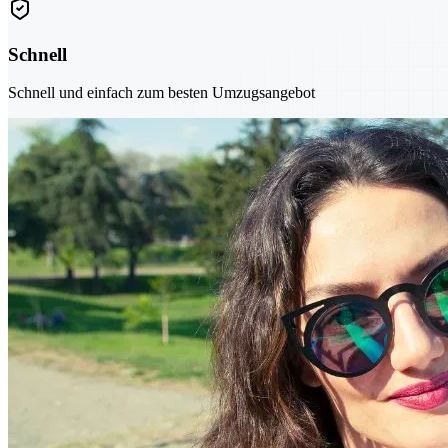
Schnell
Schnell und einfach zum besten Umzugsangebot