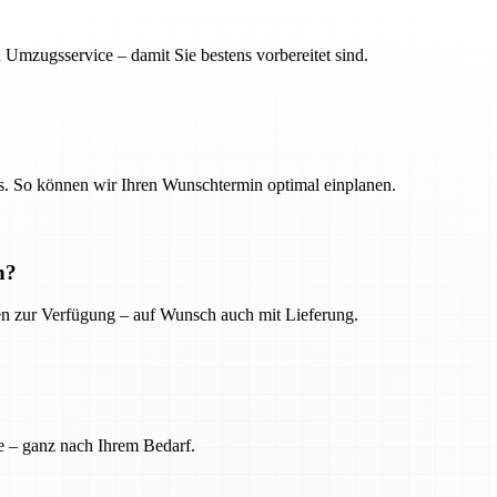
 Umzugsservice – damit Sie bestens vorbereitet sind.
. So können wir Ihren Wunschtermin optimal einplanen.
n?
ien zur Verfügung – auf Wunsch auch mit Lieferung.
e – ganz nach Ihrem Bedarf.