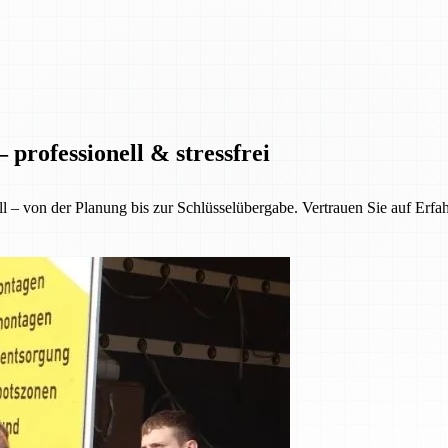
professionell & stressfrei
ll – von der Planung bis zur Schlüsselübergabe. Vertrauen Sie auf Erfa