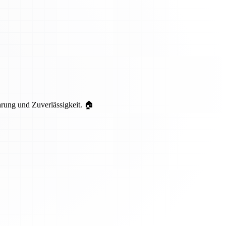
hrung und Zuverlässigkeit. 🏠