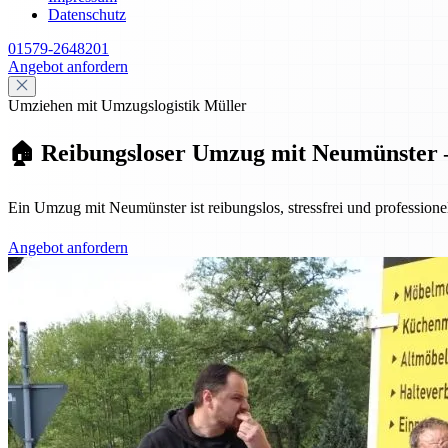
Datenschutz
01579-2648201
Angebot anfordern
Umziehen mit Umzugslogistik Müller
🏠 Reibungsloser Umzug mit Neumünster – 
Ein Umzug mit Neumünster ist reibungslos, stressfrei und professione
Angebot anfordern