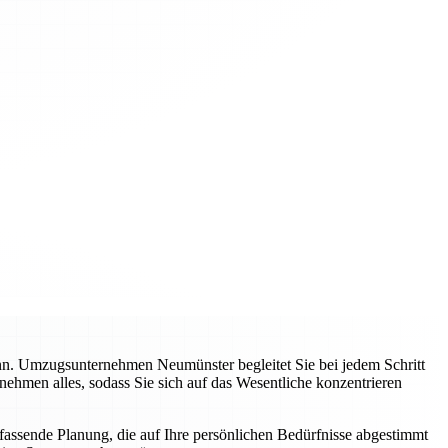
ann. Umzugsunternehmen Neumünster begleitet Sie bei jedem Schritt
nehmen alles, sodass Sie sich auf das Wesentliche konzentrieren
mfassende Planung, die auf Ihre persönlichen Bedürfnisse abgestimmt