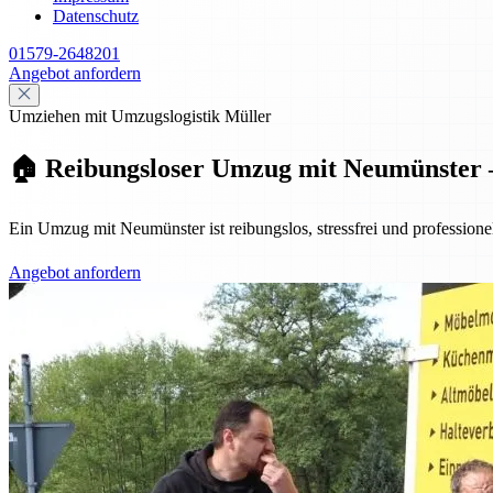
Datenschutz
01579-2648201
Angebot anfordern
Umziehen mit Umzugslogistik Müller
🏠 Reibungsloser Umzug mit Neumünster – 
Ein Umzug mit Neumünster ist reibungslos, stressfrei und professione
Angebot anfordern