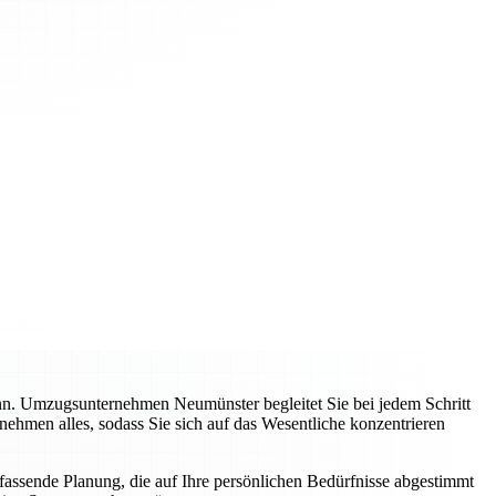
ann. Umzugsunternehmen Neumünster begleitet Sie bei jedem Schritt
nehmen alles, sodass Sie sich auf das Wesentliche konzentrieren
mfassende Planung, die auf Ihre persönlichen Bedürfnisse abgestimmt