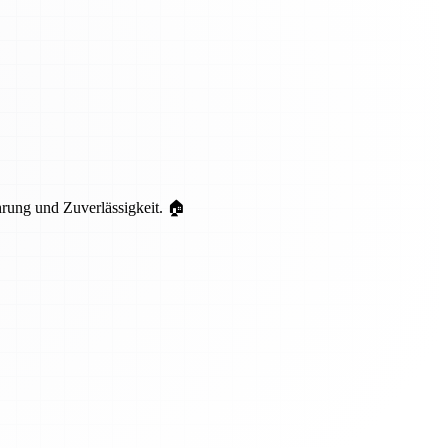
hrung und Zuverlässigkeit. 🏠