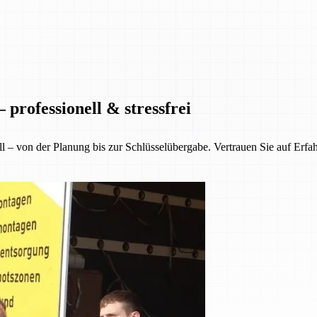
professionell & stressfrei
ll – von der Planung bis zur Schlüsselübergabe. Vertrauen Sie auf Erfa