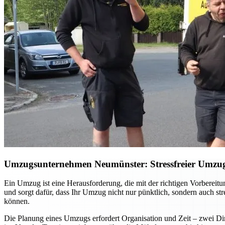
Umzugsunternehmen Neumünster: Stressfreier Umzug –
Ein Umzug ist eine Herausforderung, die mit der richtigen Vorberei
und sorgt dafür, dass Ihr Umzug nicht nur pünktlich, sondern auch st
können.
Die Planung eines Umzugs erfordert Organisation und Zeit – zwei Din