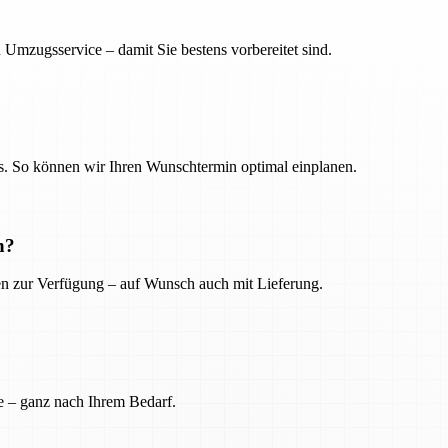
 Umzugsservice – damit Sie bestens vorbereitet sind.
. So können wir Ihren Wunschtermin optimal einplanen.
n?
ien zur Verfügung – auf Wunsch auch mit Lieferung.
e – ganz nach Ihrem Bedarf.