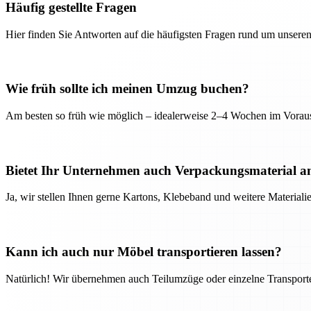
Häufig gestellte Fragen
Hier finden Sie Antworten auf die häufigsten Fragen rund um unseren
Wie früh sollte ich meinen Umzug buchen?
Am besten so früh wie möglich – idealerweise 2–4 Wochen im Voraus
Bietet Ihr Unternehmen auch Verpackungsmaterial a
Ja, wir stellen Ihnen gerne Kartons, Klebeband und weitere Material
Kann ich auch nur Möbel transportieren lassen?
Natürlich! Wir übernehmen auch Teilumzüge oder einzelne Transport