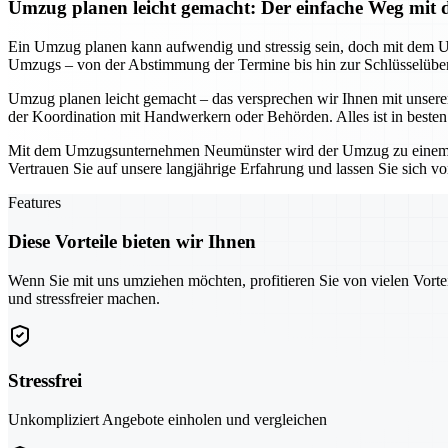
Umzug planen leicht gemacht: Der einfache Weg m
Ein Umzug planen kann aufwendig und stressig sein, doch mit dem 
Umzugs – von der Abstimmung der Termine bis hin zur Schlüsselüberg
Umzug planen leicht gemacht – das versprechen wir Ihnen mit unser
der Koordination mit Handwerkern oder Behörden. Alles ist in beste
Mit dem Umzugsunternehmen Neumünster wird der Umzug zu einem stress
Vertrauen Sie auf unsere langjährige Erfahrung und lassen Sie sich v
Features
Diese Vorteile bieten wir Ihnen
Wenn Sie mit uns umziehen möchten, profitieren Sie von vielen Vorte
und stressfreier machen.
Stressfrei
Unkompliziert Angebote einholen und vergleichen