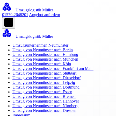
Umzugslogistik Müller
01579-2648201
Angebot anfordern
Umzugslogistik Müller
Umzugsunternehmen Neumünster
Umzug von Neumünster nach Berlin
Umzug von Neumünster nach Hamburg
Umzug von Neumünster nach München
Umzug von Neumünster nach Köln
Umzug von Neumünster nach Frankfurt am Main
Umzug von Neumünster nach Stuttgart
Umzug von Neumünster nach Düsseldorf
Umzug von Neumünster nach Leipzig
Umzug von Neumünster nach Dortmund
Umzug von Neumünster nach Essen
Umzug von Neumünster nach Bremen
Umzug von Neumünster nach Hannover
Umzug von Neumünster nach Nürnberg
Umzug von Neumünster nach Dresden
Impressum