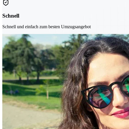
Schnell
Schnell und einfach zum besten Umzugsangebot