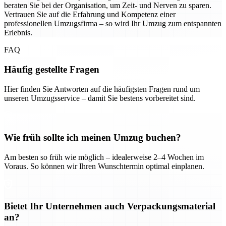
beraten Sie bei der Organisation, um Zeit- und Nerven zu sparen.
Vertrauen Sie auf die Erfahrung und Kompetenz einer
professionellen Umzugsfirma – so wird Ihr Umzug zum entspannten
Erlebnis.
FAQ
Häufig gestellte Fragen
Hier finden Sie Antworten auf die häufigsten Fragen rund um
unseren Umzugsservice – damit Sie bestens vorbereitet sind.
Wie früh sollte ich meinen Umzug buchen?
Am besten so früh wie möglich – idealerweise 2–4 Wochen im
Voraus. So können wir Ihren Wunschtermin optimal einplanen.
Bietet Ihr Unternehmen auch Verpackungsmaterial
an?