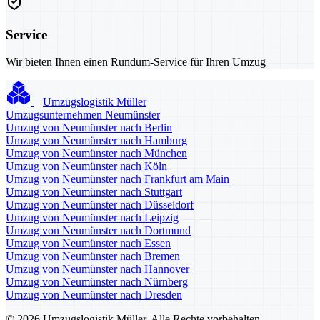
Service
Wir bieten Ihnen einen Rundum-Service für Ihren Umzug
Umzugslogistik Müller
Umzugsunternehmen Neumünster
Umzug von Neumünster nach Berlin
Umzug von Neumünster nach Hamburg
Umzug von Neumünster nach München
Umzug von Neumünster nach Köln
Umzug von Neumünster nach Frankfurt am Main
Umzug von Neumünster nach Stuttgart
Umzug von Neumünster nach Düsseldorf
Umzug von Neumünster nach Leipzig
Umzug von Neumünster nach Dortmund
Umzug von Neumünster nach Essen
Umzug von Neumünster nach Bremen
Umzug von Neumünster nach Hannover
Umzug von Neumünster nach Nürnberg
Umzug von Neumünster nach Dresden
© 2026 Umzugslogistik Müller. Alle Rechte vorbehalten.