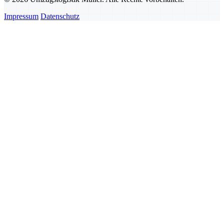
Impressum
Datenschutz