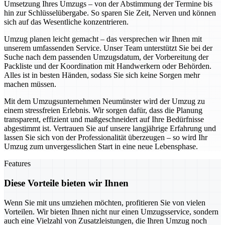
Umsetzung Ihres Umzugs – von der Abstimmung der Termine bis
hin zur Schlüsselübergabe. So sparen Sie Zeit, Nerven und können
sich auf das Wesentliche konzentrieren.
Umzug planen leicht gemacht – das versprechen wir Ihnen mit
unserem umfassenden Service. Unser Team unterstützt Sie bei der
Suche nach dem passenden Umzugsdatum, der Vorbereitung der
Packliste und der Koordination mit Handwerkern oder Behörden.
Alles ist in besten Händen, sodass Sie sich keine Sorgen mehr
machen müssen.
Mit dem Umzugsunternehmen Neumünster wird der Umzug zu
einem stressfreien Erlebnis. Wir sorgen dafür, dass die Planung
transparent, effizient und maßgeschneidert auf Ihre Bedürfnisse
abgestimmt ist. Vertrauen Sie auf unsere langjährige Erfahrung und
lassen Sie sich von der Professionalität überzeugen – so wird Ihr
Umzug zum unvergesslichen Start in eine neue Lebensphase.
Features
Diese Vorteile bieten wir Ihnen
Wenn Sie mit uns umziehen möchten, profitieren Sie von vielen
Vorteilen. Wir bieten Ihnen nicht nur einen Umzugsservice, sondern
auch eine Vielzahl von Zusatzleistungen, die Ihren Umzug noch