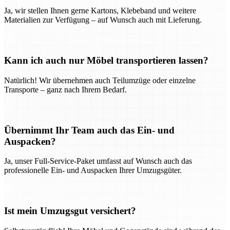
Ja, wir stellen Ihnen gerne Kartons, Klebeband und weitere
Materialien zur Verfügung – auf Wunsch auch mit Lieferung.
Kann ich auch nur Möbel transportieren lassen?
Natürlich! Wir übernehmen auch Teilumzüge oder einzelne
Transporte – ganz nach Ihrem Bedarf.
Übernimmt Ihr Team auch das Ein- und
Auspacken?
Ja, unser Full-Service-Paket umfasst auf Wunsch auch das
professionelle Ein- und Auspacken Ihrer Umzugsgüter.
Ist mein Umzugsgut versichert?