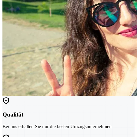
Qualität
Bei uns erhalten Sie nur die besten Umzugsunternehmen