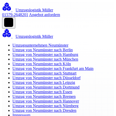
Umzugslogistik Müller
01579-2648201
Angebot anfordern
Umzugslogistik Müller
Umzugsunternehmen Neumünster
Umzug von Neumünster nach Berlin
Umzug von Neumünster nach Hamburg
Umzug von Neumünster nach München
Umzug von Neumünster nach Köln
Umzug von Neumünster nach Frankfurt am Main
Umzug von Neumünster nach Stuttgart
Umzug von Neumünster nach Düsseldorf
Umzug von Neumünster nach Leipzig
Umzug von Neumünster nach Dortmund
Umzug von Neumünster nach Essen
Umzug von Neumünster nach Bremen
Umzug von Neumünster nach Hannover
Umzug von Neumünster nach Nürnberg
Umzug von Neumünster nach Dresden
Impressum