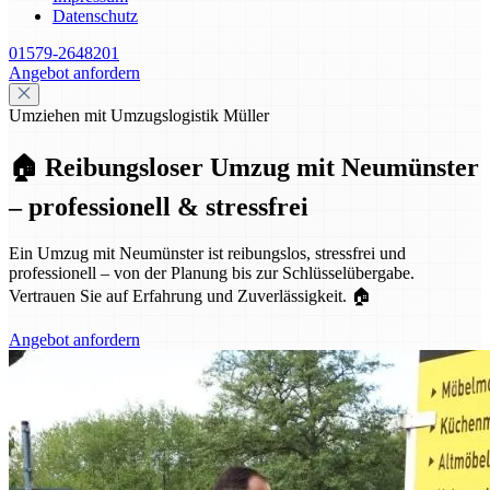
Datenschutz
01579-2648201
Angebot anfordern
Umziehen mit Umzugslogistik Müller
🏠 Reibungsloser Umzug mit Neumünster
– professionell & stressfrei
Ein Umzug mit Neumünster ist reibungslos, stressfrei und
professionell – von der Planung bis zur Schlüsselübergabe.
Vertrauen Sie auf Erfahrung und Zuverlässigkeit. 🏠
Angebot anfordern