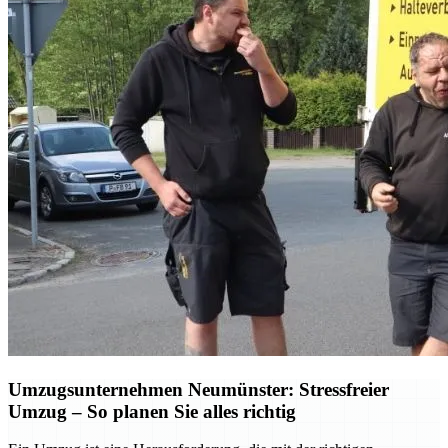
Umzugsunternehmen Neumünster: Stressfreier
Umzug – So planen Sie alles richtig