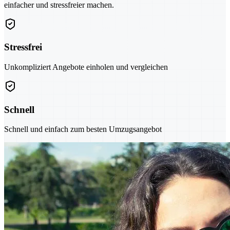
einfacher und stressfreier machen.
Stressfrei
Unkompliziert Angebote einholen und vergleichen
Schnell
Schnell und einfach zum besten Umzugsangebot