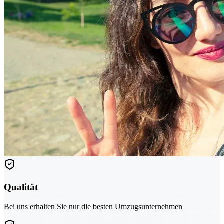
Qualität
Bei uns erhalten Sie nur die besten Umzugsunternehmen