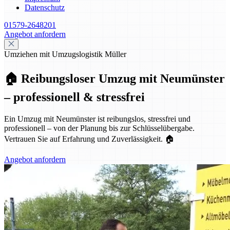
Datenschutz
01579-2648201
Angebot anfordern
Umziehen mit Umzugslogistik Müller
🏠 Reibungsloser Umzug mit Neumünster
– professionell & stressfrei
Ein Umzug mit Neumünster ist reibungslos, stressfrei und
professionell – von der Planung bis zur Schlüsselübergabe.
Vertrauen Sie auf Erfahrung und Zuverlässigkeit. 🏠
Angebot anfordern