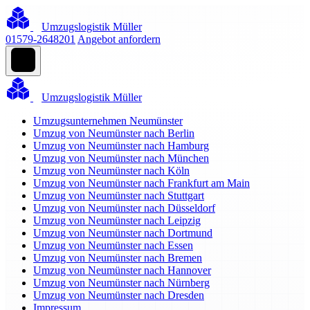
Umzugslogistik Müller
01579-2648201
Angebot anfordern
Umzugslogistik Müller
Umzugsunternehmen Neumünster
Umzug von Neumünster nach Berlin
Umzug von Neumünster nach Hamburg
Umzug von Neumünster nach München
Umzug von Neumünster nach Köln
Umzug von Neumünster nach Frankfurt am Main
Umzug von Neumünster nach Stuttgart
Umzug von Neumünster nach Düsseldorf
Umzug von Neumünster nach Leipzig
Umzug von Neumünster nach Dortmund
Umzug von Neumünster nach Essen
Umzug von Neumünster nach Bremen
Umzug von Neumünster nach Hannover
Umzug von Neumünster nach Nürnberg
Umzug von Neumünster nach Dresden
Impressum