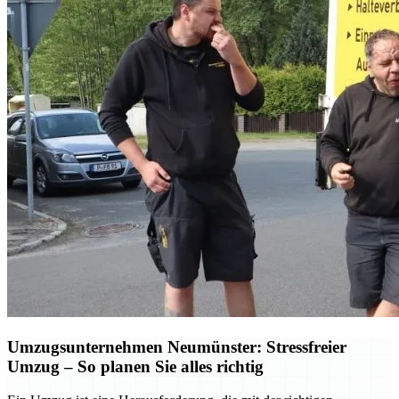
Umzugsunternehmen Neumünster: Stressfreier
Umzug – So planen Sie alles richtig