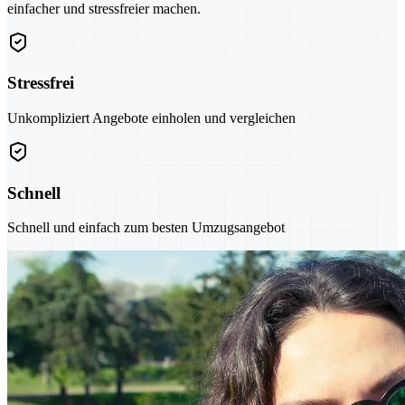
einfacher und stressfreier machen.
Stressfrei
Unkompliziert Angebote einholen und vergleichen
Schnell
Schnell und einfach zum besten Umzugsangebot