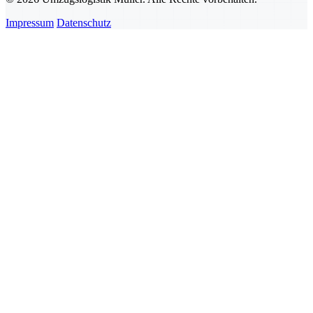
Impressum
Datenschutz