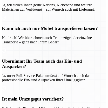
Ja, wir stellen Ihnen gerne Kartons, Klebeband und weitere
Materialien zur Verfügung – auf Wunsch auch mit Lieferung.
Kann ich auch nur Möbel transportieren lassen?
Natürlich! Wir übernehmen auch Teilumzüge oder einzelne
Transporte – ganz nach Ihrem Bedarf.
Übernimmt Ihr Team auch das Ein- und
Auspacken?
Ja, unser Full-Service-Paket umfasst auf Wunsch auch das
professionelle Ein- und Auspacken Ihrer Umzugsgüter.
Ist mein Umzugsgut versichert?