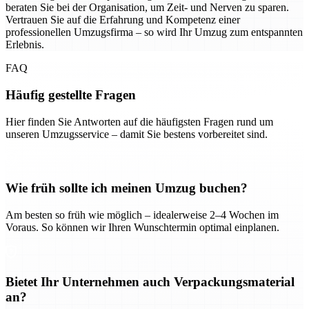
beraten Sie bei der Organisation, um Zeit- und Nerven zu sparen.
Vertrauen Sie auf die Erfahrung und Kompetenz einer
professionellen Umzugsfirma – so wird Ihr Umzug zum entspannten
Erlebnis.
FAQ
Häufig gestellte Fragen
Hier finden Sie Antworten auf die häufigsten Fragen rund um
unseren Umzugsservice – damit Sie bestens vorbereitet sind.
Wie früh sollte ich meinen Umzug buchen?
Am besten so früh wie möglich – idealerweise 2–4 Wochen im
Voraus. So können wir Ihren Wunschtermin optimal einplanen.
Bietet Ihr Unternehmen auch Verpackungsmaterial
an?