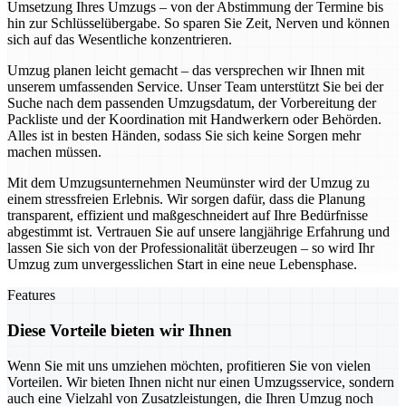
Umsetzung Ihres Umzugs – von der Abstimmung der Termine bis
hin zur Schlüsselübergabe. So sparen Sie Zeit, Nerven und können
sich auf das Wesentliche konzentrieren.
Umzug planen leicht gemacht – das versprechen wir Ihnen mit
unserem umfassenden Service. Unser Team unterstützt Sie bei der
Suche nach dem passenden Umzugsdatum, der Vorbereitung der
Packliste und der Koordination mit Handwerkern oder Behörden.
Alles ist in besten Händen, sodass Sie sich keine Sorgen mehr
machen müssen.
Mit dem Umzugsunternehmen Neumünster wird der Umzug zu
einem stressfreien Erlebnis. Wir sorgen dafür, dass die Planung
transparent, effizient und maßgeschneidert auf Ihre Bedürfnisse
abgestimmt ist. Vertrauen Sie auf unsere langjährige Erfahrung und
lassen Sie sich von der Professionalität überzeugen – so wird Ihr
Umzug zum unvergesslichen Start in eine neue Lebensphase.
Features
Diese Vorteile bieten wir Ihnen
Wenn Sie mit uns umziehen möchten, profitieren Sie von vielen
Vorteilen. Wir bieten Ihnen nicht nur einen Umzugsservice, sondern
auch eine Vielzahl von Zusatzleistungen, die Ihren Umzug noch