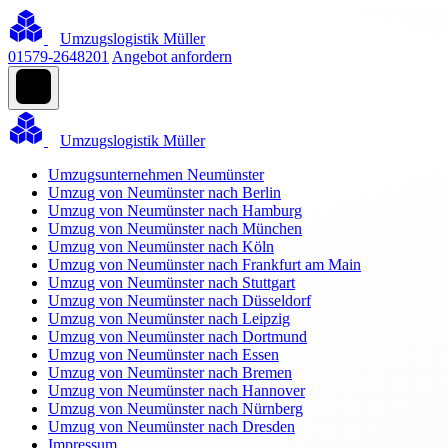
Umzugslogistik Müller
01579-2648201
Angebot anfordern
Umzugslogistik Müller
Umzugsunternehmen Neumünster
Umzug von Neumünster nach Berlin
Umzug von Neumünster nach Hamburg
Umzug von Neumünster nach München
Umzug von Neumünster nach Köln
Umzug von Neumünster nach Frankfurt am Main
Umzug von Neumünster nach Stuttgart
Umzug von Neumünster nach Düsseldorf
Umzug von Neumünster nach Leipzig
Umzug von Neumünster nach Dortmund
Umzug von Neumünster nach Essen
Umzug von Neumünster nach Bremen
Umzug von Neumünster nach Hannover
Umzug von Neumünster nach Nürnberg
Umzug von Neumünster nach Dresden
Impressum