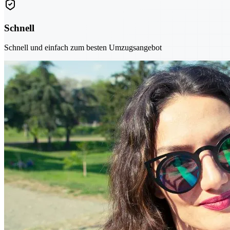
Schnell
Schnell und einfach zum besten Umzugsangebot