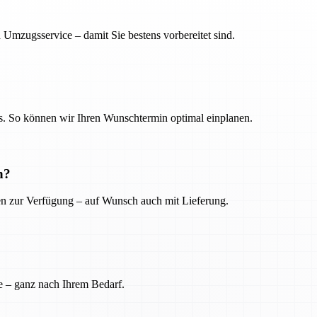
 Umzugsservice – damit Sie bestens vorbereitet sind.
. So können wir Ihren Wunschtermin optimal einplanen.
n?
ien zur Verfügung – auf Wunsch auch mit Lieferung.
e – ganz nach Ihrem Bedarf.