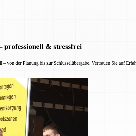
professionell & stressfrei
ll – von der Planung bis zur Schlüsselübergabe. Vertrauen Sie auf Erfa