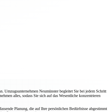
ann. Umzugsunternehmen Neumünster begleitet Sie bei jedem Schritt
nehmen alles, sodass Sie sich auf das Wesentliche konzentrieren
mfassende Planung, die auf Ihre persönlichen Bedürfnisse abgestimmt