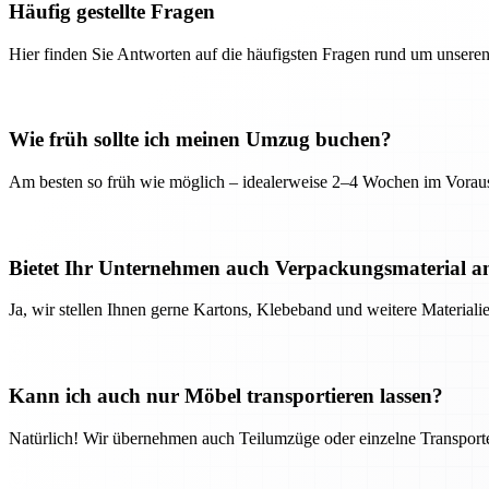
Häufig gestellte Fragen
Hier finden Sie Antworten auf die häufigsten Fragen rund um unseren
Wie früh sollte ich meinen Umzug buchen?
Am besten so früh wie möglich – idealerweise 2–4 Wochen im Voraus
Bietet Ihr Unternehmen auch Verpackungsmaterial a
Ja, wir stellen Ihnen gerne Kartons, Klebeband und weitere Material
Kann ich auch nur Möbel transportieren lassen?
Natürlich! Wir übernehmen auch Teilumzüge oder einzelne Transport