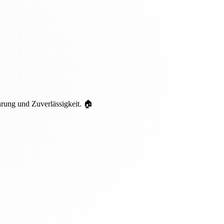
hrung und Zuverlässigkeit. 🏠