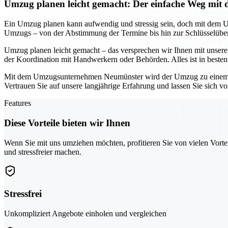
Umzug planen leicht gemacht: Der einfache Weg m
Ein Umzug planen kann aufwendig und stressig sein, doch mit dem 
Umzugs – von der Abstimmung der Termine bis hin zur Schlüsselüberg
Umzug planen leicht gemacht – das versprechen wir Ihnen mit unser
der Koordination mit Handwerkern oder Behörden. Alles ist in beste
Mit dem Umzugsunternehmen Neumünster wird der Umzug zu einem stress
Vertrauen Sie auf unsere langjährige Erfahrung und lassen Sie sich v
Features
Diese Vorteile bieten wir Ihnen
Wenn Sie mit uns umziehen möchten, profitieren Sie von vielen Vorte
und stressfreier machen.
Stressfrei
Unkompliziert Angebote einholen und vergleichen