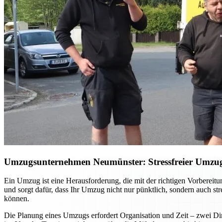
Umzugsunternehmen Neumünster: Stressfreier Umzug –
Ein Umzug ist eine Herausforderung, die mit der richtigen Vorberei
und sorgt dafür, dass Ihr Umzug nicht nur pünktlich, sondern auch st
können.
Die Planung eines Umzugs erfordert Organisation und Zeit – zwei Din