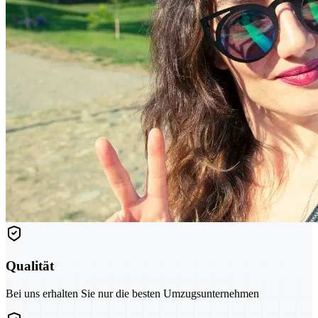
Qualität
Bei uns erhalten Sie nur die besten Umzugsunternehmen