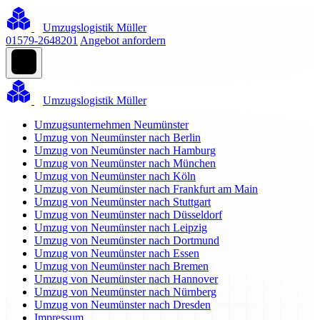
Umzugslogistik Müller
01579-2648201
Angebot anfordern
Umzugslogistik Müller
Umzugsunternehmen Neumünster
Umzug von Neumünster nach Berlin
Umzug von Neumünster nach Hamburg
Umzug von Neumünster nach München
Umzug von Neumünster nach Köln
Umzug von Neumünster nach Frankfurt am Main
Umzug von Neumünster nach Stuttgart
Umzug von Neumünster nach Düsseldorf
Umzug von Neumünster nach Leipzig
Umzug von Neumünster nach Dortmund
Umzug von Neumünster nach Essen
Umzug von Neumünster nach Bremen
Umzug von Neumünster nach Hannover
Umzug von Neumünster nach Nürnberg
Umzug von Neumünster nach Dresden
Impressum