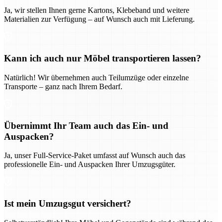
Ja, wir stellen Ihnen gerne Kartons, Klebeband und weitere
Materialien zur Verfügung – auf Wunsch auch mit Lieferung.
Kann ich auch nur Möbel transportieren lassen?
Natürlich! Wir übernehmen auch Teilumzüge oder einzelne
Transporte – ganz nach Ihrem Bedarf.
Übernimmt Ihr Team auch das Ein- und
Auspacken?
Ja, unser Full-Service-Paket umfasst auf Wunsch auch das
professionelle Ein- und Auspacken Ihrer Umzugsgüter.
Ist mein Umzugsgut versichert?