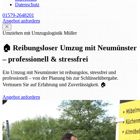
Datenschutz
01579-2648201
Angebot anfordern
Umziehen mit Umzugslogistik Müller
🏠 Reibungsloser Umzug mit Neumünster
– professionell & stressfrei
Ein Umzug mit Neumünster ist reibungslos, stressfrei und
professionell – von der Planung bis zur Schlüsselübergabe.
Vertrauen Sie auf Erfahrung und Zuverlässigkeit. 🏠
Angebot anfordern