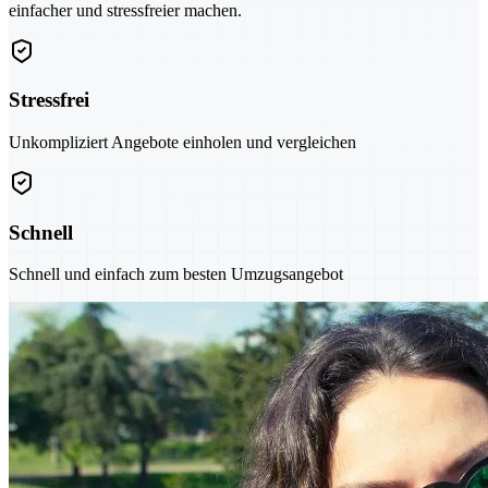
einfacher und stressfreier machen.
Stressfrei
Unkompliziert Angebote einholen und vergleichen
Schnell
Schnell und einfach zum besten Umzugsangebot