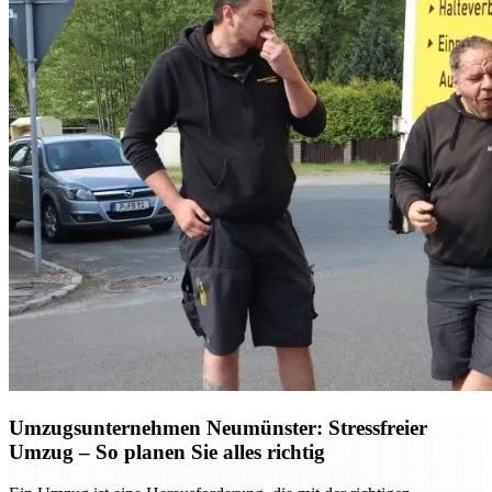
Umzugsunternehmen Neumünster: Stressfreier
Umzug – So planen Sie alles richtig