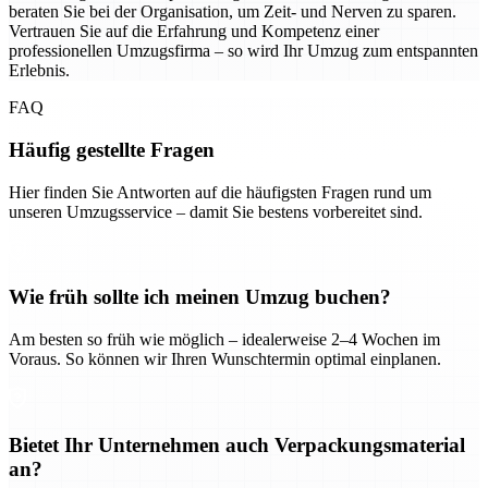
beraten Sie bei der Organisation, um Zeit- und Nerven zu sparen.
Vertrauen Sie auf die Erfahrung und Kompetenz einer
professionellen Umzugsfirma – so wird Ihr Umzug zum entspannten
Erlebnis.
FAQ
Häufig gestellte Fragen
Hier finden Sie Antworten auf die häufigsten Fragen rund um
unseren Umzugsservice – damit Sie bestens vorbereitet sind.
Wie früh sollte ich meinen Umzug buchen?
Am besten so früh wie möglich – idealerweise 2–4 Wochen im
Voraus. So können wir Ihren Wunschtermin optimal einplanen.
Bietet Ihr Unternehmen auch Verpackungsmaterial
an?