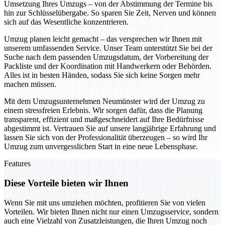
Umsetzung Ihres Umzugs – von der Abstimmung der Termine bis
hin zur Schlüsselübergabe. So sparen Sie Zeit, Nerven und können
sich auf das Wesentliche konzentrieren.
Umzug planen leicht gemacht – das versprechen wir Ihnen mit
unserem umfassenden Service. Unser Team unterstützt Sie bei der
Suche nach dem passenden Umzugsdatum, der Vorbereitung der
Packliste und der Koordination mit Handwerkern oder Behörden.
Alles ist in besten Händen, sodass Sie sich keine Sorgen mehr
machen müssen.
Mit dem Umzugsunternehmen Neumünster wird der Umzug zu
einem stressfreien Erlebnis. Wir sorgen dafür, dass die Planung
transparent, effizient und maßgeschneidert auf Ihre Bedürfnisse
abgestimmt ist. Vertrauen Sie auf unsere langjährige Erfahrung und
lassen Sie sich von der Professionalität überzeugen – so wird Ihr
Umzug zum unvergesslichen Start in eine neue Lebensphase.
Features
Diese Vorteile bieten wir Ihnen
Wenn Sie mit uns umziehen möchten, profitieren Sie von vielen
Vorteilen. Wir bieten Ihnen nicht nur einen Umzugsservice, sondern
auch eine Vielzahl von Zusatzleistungen, die Ihren Umzug noch