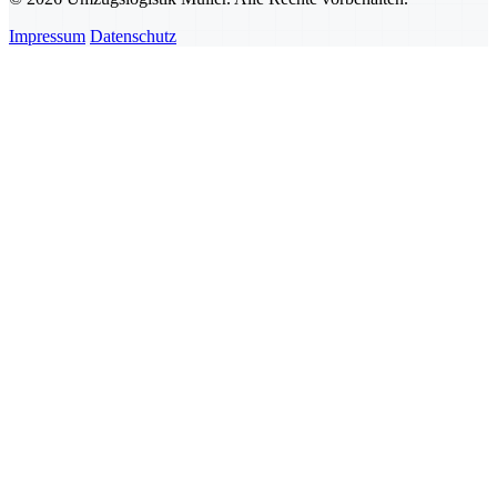
Impressum
Datenschutz