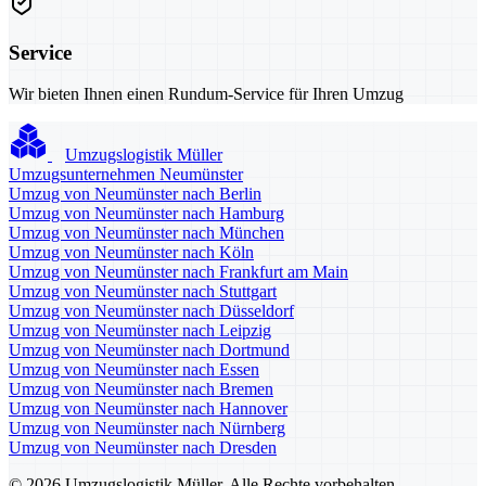
Service
Wir bieten Ihnen einen Rundum-Service für Ihren Umzug
Umzugslogistik Müller
Umzugsunternehmen Neumünster
Umzug von Neumünster nach Berlin
Umzug von Neumünster nach Hamburg
Umzug von Neumünster nach München
Umzug von Neumünster nach Köln
Umzug von Neumünster nach Frankfurt am Main
Umzug von Neumünster nach Stuttgart
Umzug von Neumünster nach Düsseldorf
Umzug von Neumünster nach Leipzig
Umzug von Neumünster nach Dortmund
Umzug von Neumünster nach Essen
Umzug von Neumünster nach Bremen
Umzug von Neumünster nach Hannover
Umzug von Neumünster nach Nürnberg
Umzug von Neumünster nach Dresden
© 2026 Umzugslogistik Müller. Alle Rechte vorbehalten.